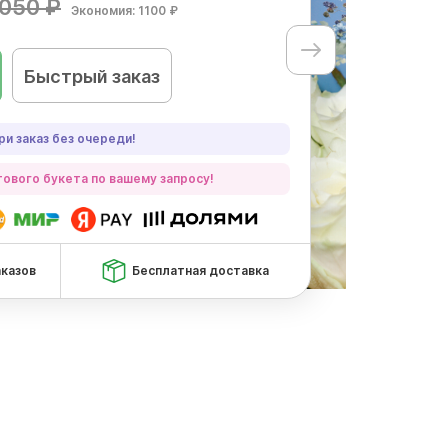
050 ₽
Экономия: 1100 ₽
Быстрый заказ
ри заказ без очереди!
ового букета по вашему запросу!
аказов
Бесплатная доставка