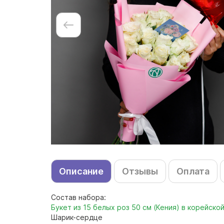
Описание
Отзывы
Оплата
Состав набора:
Букет из 15 белых роз 50 см (Кения) в корейской 
Шарик-сердце