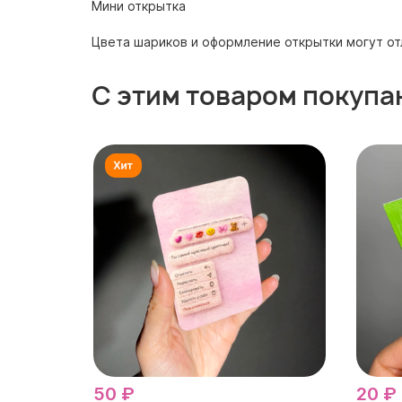
Мини открытка
Цвета шариков и оформление открытки могут от
С этим товаром покупа
50 ₽
20 ₽