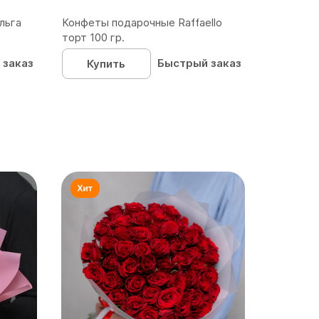
льга
Конфеты подарочные Raffaello
торт 100 гр.
 заказ
Быстрый заказ
Купить