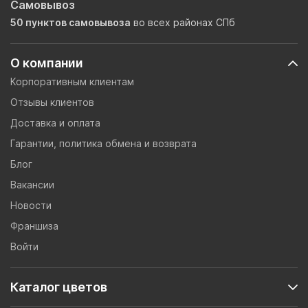
Самовывоз
50 пунктов самовывоза
во всех районах СПб
О компании
Корпоративным клиентам
Отзывы клиентов
Доставка и оплата
Гарантии, политика обмена и возврата
Блог
Вакансии
Новости
Франшиза
Войти
Каталог цветов