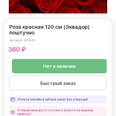
Роза красная 120 см (Эквадор)
поштучно
Артикул:
001563
360 ₽
Нет в наличии
Быстрый заказ
Оплати онлайн и забери заказ без очереди!
Отправляем фото готового букета по вашему
запросу!