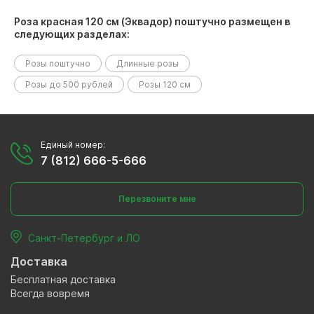
Роза красная 120 см (Эквадор) поштучно размещен в
следующих разделах:
Розы поштучно
Длинные розы
Розы до 500 рублей
Розы 120 см
Единый номер:
7 (812) 666-5-666
Перезвоните мне
Санкт-Петербург и ЛО
Доставка
Бесплатная доставка
Всегда вовремя