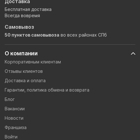
Доставка
Бесплатная доставка
Всегда вовремя
Самовывоз
50 пунктов самовывоза
во всех районах СПб
О компании
Корпоративным клиентам
Отзывы клиентов
Доставка и оплата
Гарантии, политика обмена и возврата
Блог
Вакансии
Новости
Франшиза
Войти