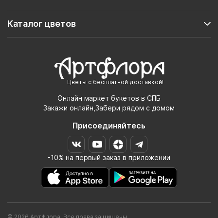
Каталог цветов
Цветы с бесплатной доставкой!
Онлайн маркет букетов в СПБ
Закажи онлайн,Забери рядом с домом
Присоединяйтесь
-10% на первый заказ в приложении
© 2026 Артфлора. Все права защищены.