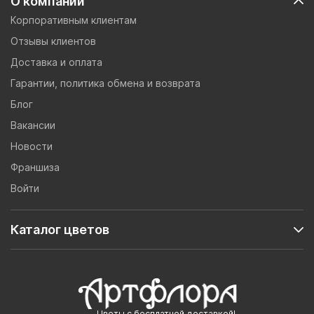
О компании
Корпоративным клиентам
Отзывы клиентов
Доставка и оплата
Гарантии, политика обмена и возврата
Блог
Вакансии
Новости
Франшиза
Войти
Каталог цветов
Цветы с бесплатной доставкой!