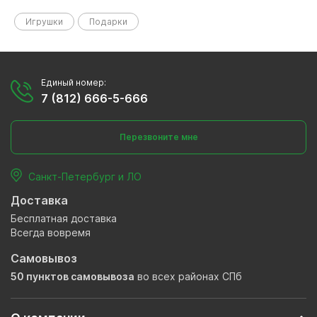
Игрушки
Подарки
Единый номер:
7 (812) 666-5-666
Перезвоните мне
Санкт-Петербург и ЛО
Доставка
Бесплатная доставка
Всегда вовремя
Самовывоз
50 пунктов самовывоза
во всех районах СПб