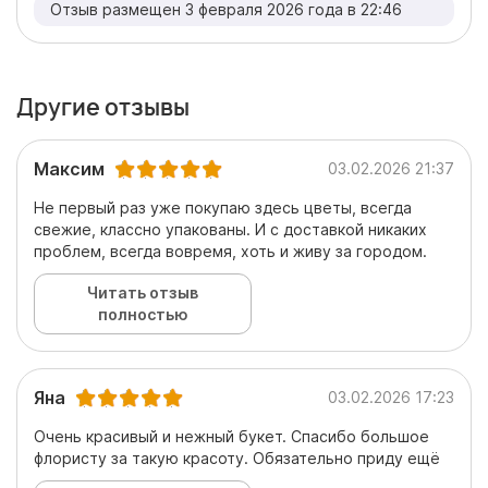
Отзыв размещен 3 февраля 2026 года в 22:46
Другие отзывы
Максим
03.02.2026 21:37
Не первый раз уже покупаю здесь цветы, всегда
свежие, классно упакованы. И с доставкой никаких
проблем, всегда вовремя, хоть и живу за городом.
Читать отзыв
полностью
Яна
03.02.2026 17:23
Очень красивый и нежный букет. Спасибо большое
флористу за такую красоту. Обязательно приду ещё