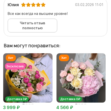
Юлия
03.02.2026 11:01
Все как всегда на высшем уровне!
Читать отзыв
полностью
Вам могут понравиться:
Доставка 0₽
Доставка 0₽
3 999 ₽
4 566 ₽