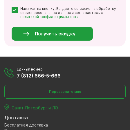
Почта
Нажимая на кнопку, Вы даете согласие на обработку
*
своих персональных данных и соглашаетесь с
политикой конфиденциальности
Персональные
данные
*
Получить скидку
Единый номер:
7 (812) 666-5-666
Перезвоните мне
Санкт-Петербург и ЛО
Доставка
Бесплатная доставка