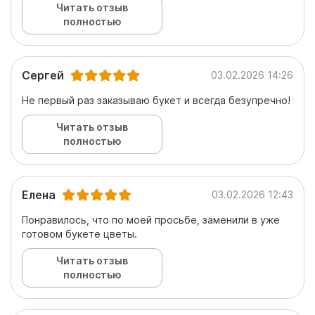
Читать отзыв
полностью
Сергей
03.02.2026 14:26
Не первый раз заказываю букет и всегда безупречно!
Читать отзыв
полностью
Елена
03.02.2026 12:43
Понравилось, что по моей просьбе, заменили в уже
готовом букете цветы.
Читать отзыв
полностью