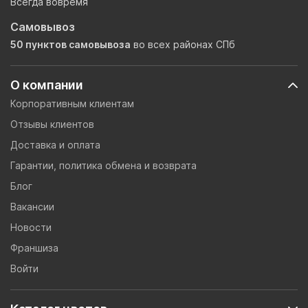
Всегда вовремя
Самовывоз
50 пунктов самовывоза
во всех районах СПб
О компании
Корпоративным клиентам
Отзывы клиентов
Доставка и оплата
Гарантии, политика обмена и возврата
Блог
Вакансии
Новости
Франшиза
Войти