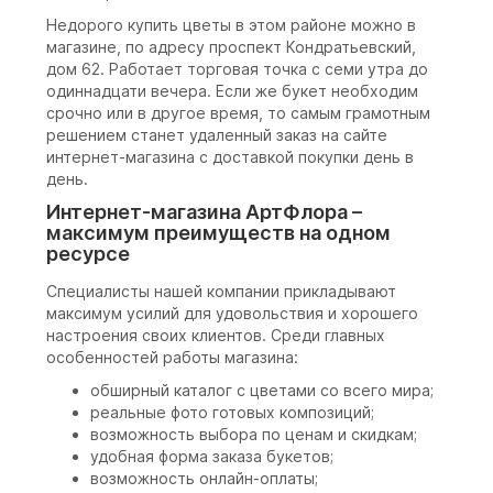
Недорого купить цветы в этом районе можно в
магазине, по адресу проспект Кондратьевский,
дом 62. Работает торговая точка с семи утра до
одиннадцати вечера. Если же букет необходим
срочно или в другое время, то самым грамотным
решением станет удаленный заказ на сайте
интернет-магазина с доставкой покупки день в
день.
Интернет-магазина АртФлора –
максимум преимуществ на одном
ресурсе
Специалисты нашей компании прикладывают
максимум усилий для удовольствия и хорошего
настроения своих клиентов. Среди главных
особенностей работы магазина:
обширный каталог с цветами со всего мира;
реальные фото готовых композиций;
возможность выбора по ценам и скидкам;
удобная форма заказа букетов;
возможность онлайн-оплаты;