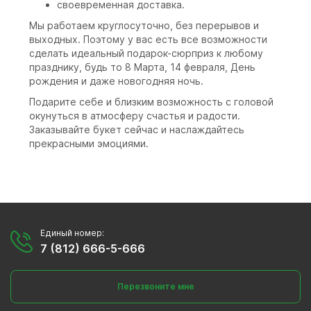
своевременная доставка.
Мы работаем круглосуточно, без перерывов и
выходных. Поэтому у вас есть все возможности
сделать идеальный подарок-сюрприз к любому
празднику, будь то 8 Марта, 14 февраля, День
рождения и даже новогодняя ночь.
Подарите себе и близким возможность с головой
окунуться в атмосферу счастья и радости.
Заказывайте букет сейчас и наслаждайтесь
прекрасными эмоциями.
Единый номер:
7 (812) 666-5-666
Перезвоните мне