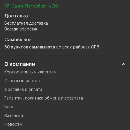
Санкт-Петербург и ЛО
Доставка
Бесплатная доставка
Всегда вовремя
Самовывоз
50 пунктов самовывоза
во всех районах СПб
О компании
Корпоративным клиентам
Отзывы клиентов
Доставка и оплата
Гарантии, политика обмена и возврата
Блог
Вакансии
Новости