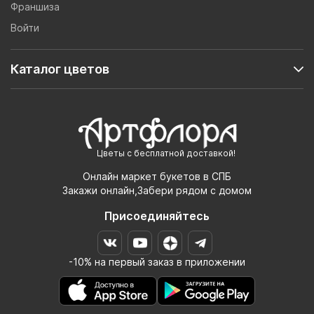
Франшиза
Войти
Каталог цветов
Цветы с бесплатной доставкой!
Онлайн маркет букетов в СПБ
Закажи онлайн,Забери рядом с домом
Присоединяйтесь
-10% на первый заказ в приложении