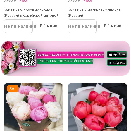
7750 ₽
-15%
7750 ₽
-15%
Букет из 9 розовых пионов
Букет из 9 малиновых пионов
(Россия) в корейской матовой...
(Россия)
В 1 клик
В 1 клик
Нет в наличии
Нет в наличии