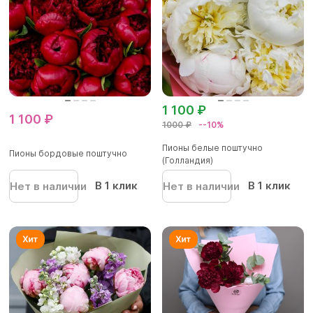
1 100 ₽
1 100 ₽
1000 ₽
--10%
Пионы белые поштучно
Пионы бордовые поштучно
(Голландия)
В 1 клик
В 1 клик
Нет в наличии
Нет в наличии