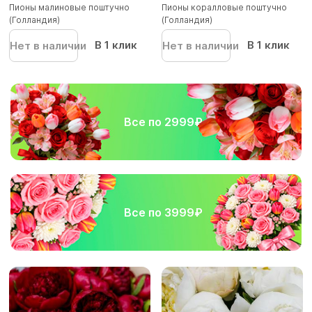
Пионы малиновые поштучно
Пионы коралловые поштучно
(Голландия)
(Голландия)
В 1 клик
В 1 клик
Нет в наличии
Нет в наличии
Все по 2999₽
Все по 3999₽