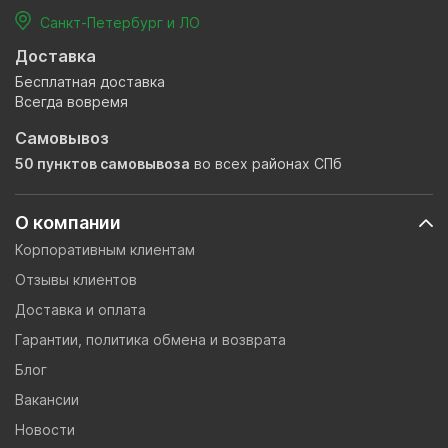
Санкт-Петербург и ЛО
Доставка
Бесплатная доставка
Всегда вовремя
Самовывоз
50 пунктов самовывоза
во всех районах СПб
О компании
Корпоративным клиентам
Отзывы клиентов
Доставка и оплата
Гарантии, политика обмена и возврата
Блог
Вакансии
Новости