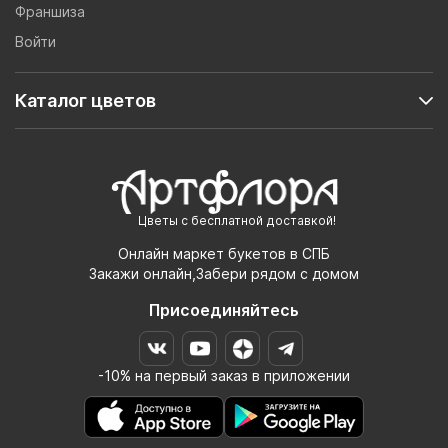
Франшиза
Войти
Каталог цветов
Цветы с бесплатной доставкой!
Онлайн маркет букетов в СПБ
Закажи онлайн,Забери рядом с домом
Присоединяйтесь
-10% на первый заказ в приложении