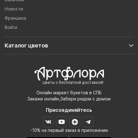
Новости
Франшиза
Войти
Каталог цветов
Цветы с бесплатной доставкой!
Онлайн маркет букетов в СПБ
Закажи онлайн,Забери рядом с домом
Присоединяйтесь
-10% на первый заказ в приложении