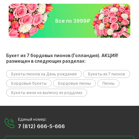
Все по 3999₽
Букет из 7 бордовых пионов (Голландия). АКЦИЯ!
размещен в следующих разделах:
Букеты пионов на День рождения
Букеты из 7 пионов
Бордовые букеты
Бордовые пионы
Пионы
Букеты жене на выписку из роддома
Единый номер:
7 (812) 666-5-666