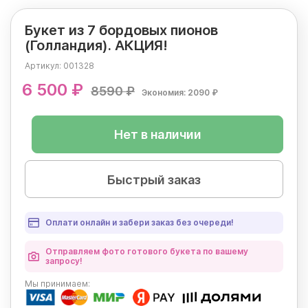
Букет из 7 бордовых пионов
(Голландия). АКЦИЯ!
Артикул:
001328
6 500 ₽
8590 ₽
Экономия: 2090 ₽
Нет в наличии
Быстрый заказ
Оплати онлайн и забери заказ без очереди!
Отправляем фото готового букета по вашему
запросу!
Мы
принимаем: