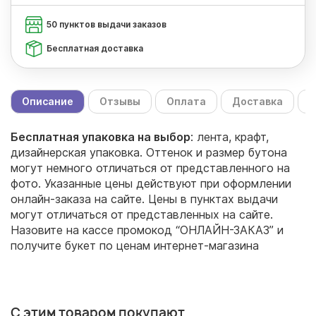
50 пунктов выдачи заказов
Бесплатная доставка
Описание
Отзывы
Оплата
Доставка
С
Бесплатная упаковка на выбор
: лента, крафт,
дизайнерская упаковка. Оттенок и размер бутона
могут немного отличаться от представленного на
фото. Указанные цены действуют при оформлении
онлайн-заказа на сайте. Цены в пунктах выдачи
могут отличаться от представленных на сайте.
Назовите на кассе промокод “ОНЛАЙН-ЗАКАЗ” и
получите букет по ценам интернет-магазина
С этим товаром покупают