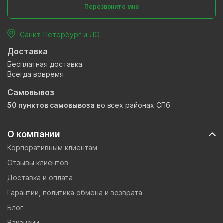
Перезвоните мне
Санкт-Петербург и ЛО
Доставка
Бесплатная доставка
Всегда вовремя
Самовывоз
50 пунктов самовывоза
во всех районах СПб
О компании
Корпоративным клиентам
Отзывы клиентов
Доставка и оплата
Гарантии, политика обмена и возврата
Блог
Вакансии