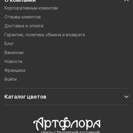
Корпоративным клиентам
Отзывы клиентов
Доставка и оплата
Гарантии, политика обмена и возврата
Блог
Вакансии
Новости
Франшиза
Войти
Каталог цветов
Цветы с бесплатной доставкой!