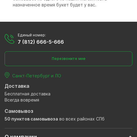
назначенное время букет будет у вас.
Единый номер:
7 (812) 666-5-666
Перезвоните мне
Санкт-Петербург и ЛО
Доставка
Бесплатная доставка
Всегда вовремя
Самовывоз
50 пунктов самовывоза
во всех районах СПб
О компании