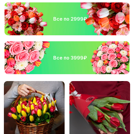
Все по 2999₽
Все по 3999₽