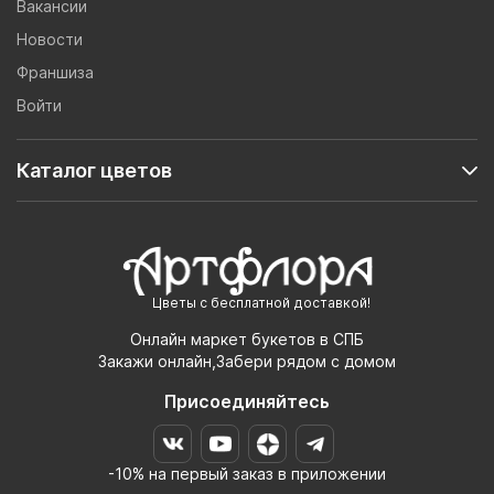
Вакансии
Новости
Франшиза
Войти
Каталог цветов
Цветы с бесплатной доставкой!
Онлайн маркет букетов в СПБ
Закажи онлайн,Забери рядом с домом
Присоединяйтесь
-10% на первый заказ в приложении