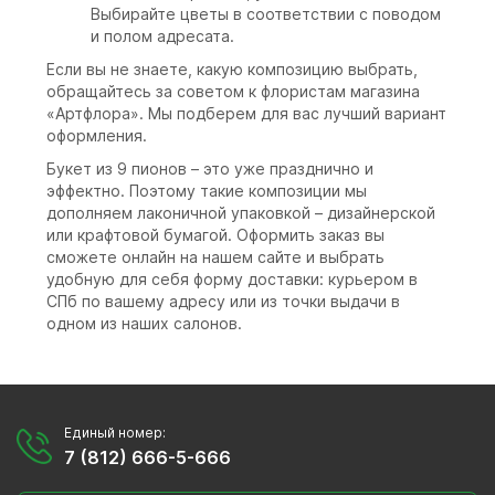
Выбирайте цветы в соответствии с поводом
и полом адресата.
Если вы не знаете, какую композицию выбрать,
обращайтесь за советом к флористам магазина
«Артфлора». Мы подберем для вас лучший вариант
оформления.
Букет из 9 пионов – это уже празднично и
эффектно. Поэтому такие композиции мы
дополняем лаконичной упаковкой – дизайнерской
или крафтовой бумагой. Оформить заказ вы
сможете онлайн на нашем сайте и выбрать
удобную для себя форму доставки: курьером в
СПб по вашему адресу или из точки выдачи в
одном из наших салонов.
Единый номер:
7 (812) 666-5-666