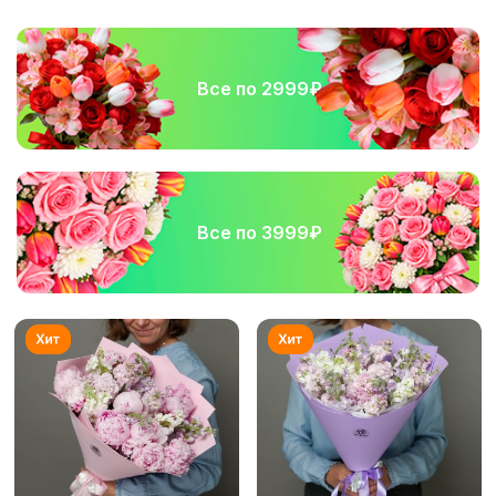
Все по 2999₽
Все по 3999₽