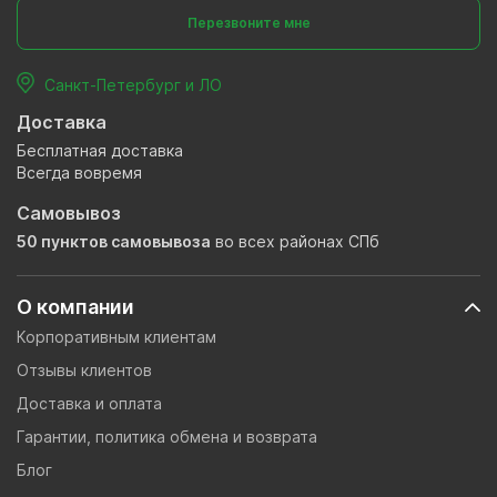
Перезвоните мне
Санкт-Петербург и ЛО
Доставка
Бесплатная доставка
Всегда вовремя
Самовывоз
50 пунктов самовывоза
во всех районах СПб
О компании
Корпоративным клиентам
Отзывы клиентов
Доставка и оплата
Гарантии, политика обмена и возврата
Блог