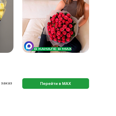
 заказ
Перейти в МАХ