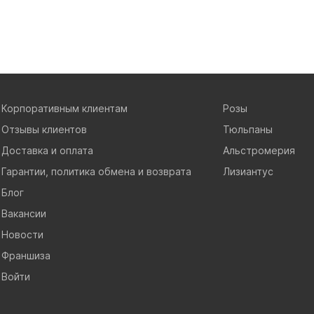
Корпоративным клиентам
Розы
Отзывы клиентов
Тюльпаны
Доставка и оплата
Альстромерия
Гарантии, политика обмена и возврата
Лизиантус
Блог
Вакансии
Новости
Франшиза
Войти