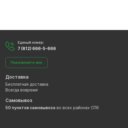
Единый номер:
7 (812) 666-5-666
Перезвоните мне
Доставка
Бесплатная доставка
Всегда вовремя
Самовывоз
50 пунктов самовывоза
во всех районах СПб