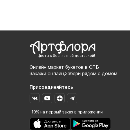
Цветы с бесплатной доставкой!
Онлайн маркет букетов в СПБ
Закажи онлайн,Забери рядом с домом
Присоединяйтесь
-10% на первый заказ в приложении