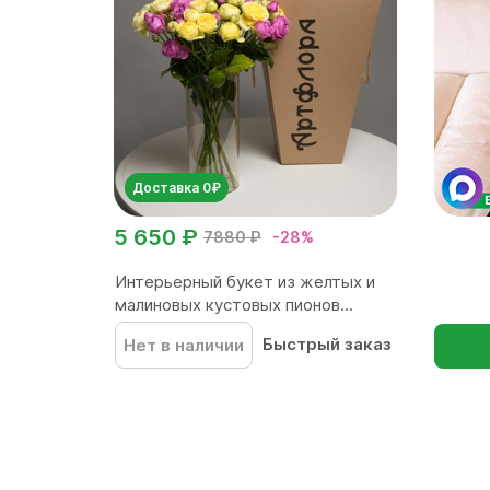
Доставка 0₽
5 650 ₽
7880 ₽
-28%
Интерьерный букет из желтых и
малиновых кустовых пионов...
Быстрый заказ
Нет в наличии