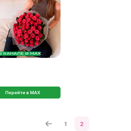
Перейти в МАХ
1
2