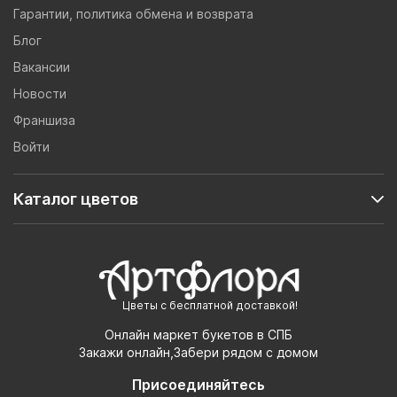
Гарантии, политика обмена и возврата
Блог
Вакансии
Новости
Франшиза
Войти
Каталог цветов
Цветы с бесплатной доставкой!
Онлайн маркет букетов в СПБ
Закажи онлайн,Забери рядом с домом
Присоединяйтесь