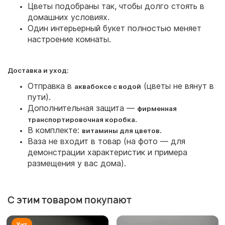
Цветы подобраны так, чтобы долго стоять в
домашних условиях.
Один интерьерный букет полностью меняет
настроение комнаты.
Доставка и уход:
Отправка в
(цветы не вянут в
аквабоксе с водой
пути).
Дополнительная защита —
фирменная
.
транспортировочная коробка
В комплекте:
.
витамины для цветов
Ваза не входит в товар (на фото — для
демонстрации характеристик и примера
размещения у вас дома).
С этим товаром покупают