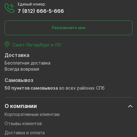
Единый номер:
7 (812) 666-5-666
Перезвоните мне
Санкт-Петербург и ЛО
Доставка
Бесплатная доставка
Всегда вовремя
Самовывоз
50 пунктов самовывоза
во всех районах СПб
О компании
Корпоративным клиентам
Отзывы клиентов
Доставка и оплата