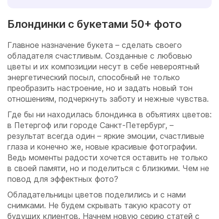
Блондинки с букетами 50+ фото
Главное назначение букета – сделать своего
обладателя счастливым. Созданные с любовью
цветы и их композиции несут в себе невероятный
энергетический посыл, способный не только
преобразить настроение, но и задать новый тон
отношениям, подчеркнуть заботу и нежные чувства.
Где бы ни находилась блондинка в объятиях цветов:
в Петергоф или городе Санкт-Петербург, –
результат всегда один – яркие эмоции, счастливые
глаза и конечно же, новые красивые фотографии.
Ведь моменты радости хочется оставить не только
в своей памяти, но и поделиться с близкими. Чем не
повод для эффектных фото?
Обладательницы цветов поделились и с нами
снимками. Не будем скрывать такую красоту от
будущих клиентов. Начнем новую серию статей с