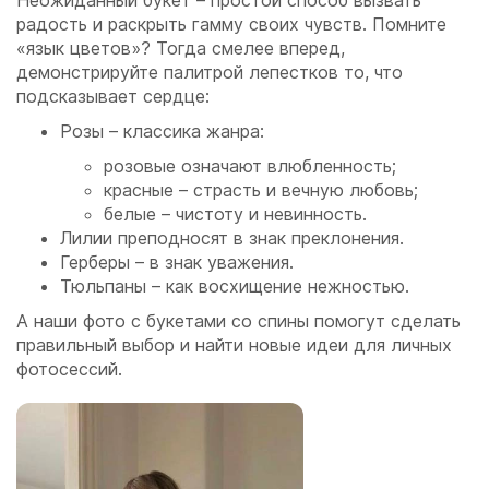
радость и раскрыть гамму своих чувств. Помните
«язык цветов»? Тогда смелее вперед,
демонстрируйте палитрой лепестков то, что
подсказывает сердце:
Розы – классика жанра:
розовые означают влюбленность;
красные – страсть и вечную любовь;
белые – чистоту и невинность.
Лилии преподносят в знак преклонения.
Герберы – в знак уважения.
Тюльпаны – как восхищение нежностью.
А наши фото с букетами со спины помогут сделать
правильный выбор и найти новые идеи для личных
фотосессий.