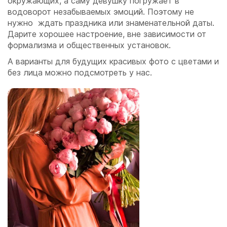
окружающих, а саму девушку погружает в
водоворот незабываемых эмоций. Поэтому не
нужно ждать праздника или знаменательной даты.
Дарите хорошее настроение, вне зависимости от
формализма и общественных установок.
А варианты для будущих красивых фото с цветами и
без лица можно подсмотреть у нас.