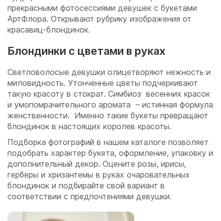
прекрасными фотосессиями девушек с букетами
АртФлора. Открывают рубрику изображения от
красавиц-блондинок.
Блондинки с цветами в руках
Светловолосые девушки олицетворяют нежность и
миловидность. Утонченные цветы подчеркивают
такую красоту в стократ. Симбиоз весенних красок
и умопомрачительного аромата – истинная формула
женственности. Именно такие букеты превращают
блондинок в настоящих королев красоты.
Подборка фотографий в нашем каталоге позволяет
подобрать характер букета, оформление, упаковку и
дополнительный декор. Оцените розы, ирисы,
герберы и хризантемы в руках очаровательных
блондинок и подбирайте свой вариант в
соответствии с предпочтениями девушки.