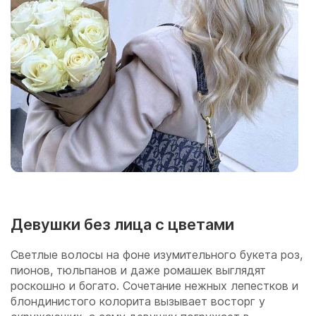
Девушки без лица с цветами
Светлые волосы на фоне изумительного букета роз,
пионов, тюльпанов и даже ромашек выглядят
роскошно и богато. Сочетание нежных лепестков и
блондинистого колорита вызывает восторг у