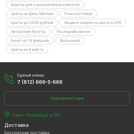
Букеты для корпоративных клиентов
Цветы на День Матери
Розы кустовые
Цветы до 5000 рублей
Акции и скидки на цветы в СПб
Авторские букеты
Последний звонок
Букет на 14 февраля
Выпускной
Цветы на 8 марта
Единый номер:
7 (812) 666-5-666
Перезвоните мне
Санкт-Петербург и ЛО
Доставка
Бесплатная доставка