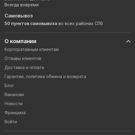
Всегда вовремя
Самовывоз
50 пунктов самовывоза
во всех районах СПб
О компании
Корпоративным клиентам
Отзывы клиентов
Доставка и оплата
Гарантии, политика обмена и возврата
Блог
Вакансии
Новости
Франшиза
Войти