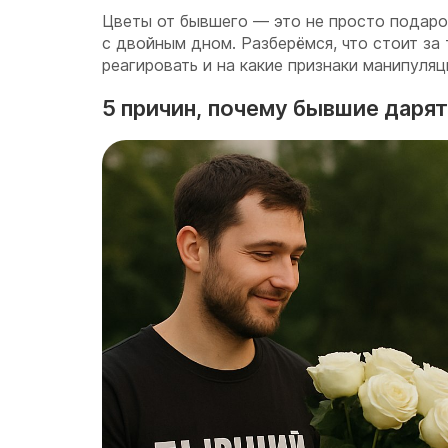
Цветы от бывшего — это не просто подаро
с двойным дном. Разберёмся, что стоит за 
реагировать и на какие признаки манипуляц
5 причин, почему бывшие даря