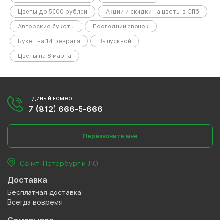
Цветы до 5000 рублей
Акции и скидки на цветы в СПб
Авторские букеты
Последний звонок
Букет на 14 февраля
Выпускной
Цветы на 8 марта
Единый номер:
7 (812) 666-5-666
Перезвоните мне
Санкт-Петербург и ЛО
Доставка
Бесплатная доставка
Всегда вовремя