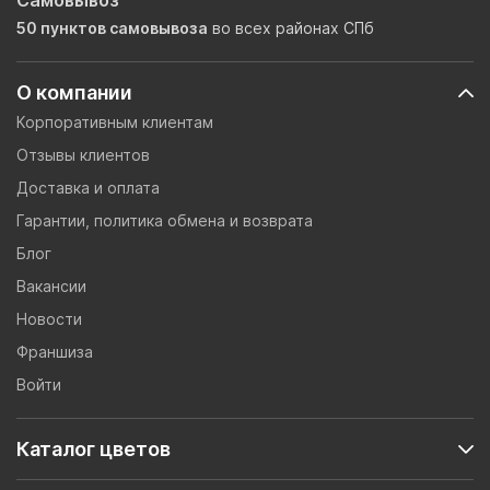
Самовывоз
50 пунктов самовывоза
во всех районах СПб
О компании
Корпоративным клиентам
Отзывы клиентов
Доставка и оплата
Гарантии, политика обмена и возврата
Блог
Вакансии
Новости
Франшиза
Войти
Каталог цветов