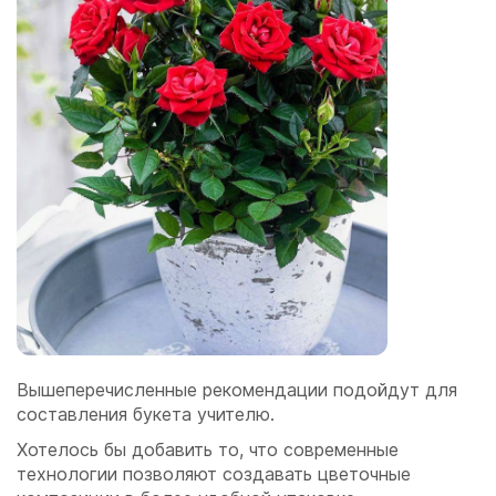
Вышеперечисленные рекомендации подойдут для
составления букета учителю.
Хотелось бы добавить то, что современные
технологии позволяют создавать цветочные