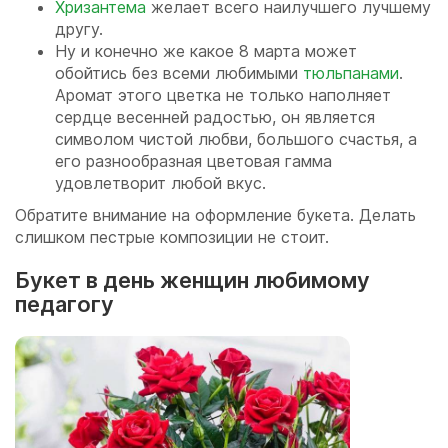
Хризантема
желает всего наилучшего лучшему
другу.
Ну и конечно же какое 8 марта может
обойтись без всеми любимыми
тюльпанами
.
Аромат этого цветка не только наполняет
сердце весенней радостью, он является
символом чистой любви, большого счастья, а
его разнообразная цветовая гамма
удовлетворит любой вкус.
Обратите внимание на оформление букета. Делать
слишком пестрые композиции не стоит.
Букет в день женщин любимому
педагогу