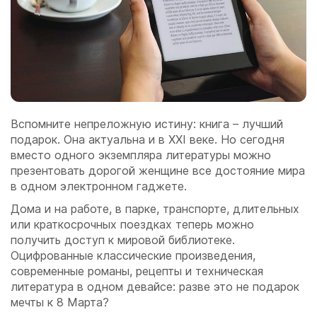
Вспомните непреложную истину: книга – лучший
подарок. Она актуальна и в XXI веке. Но сегодня
вместо одного экземпляра литературы можно
презентовать дорогой женщине все достояние мира
в одном электронном гаджете.
Дома и на работе, в парке, транспорте, длительных
или краткосрочных поездках теперь можно
получить доступ к мировой библиотеке.
Оцифрованные классические произведения,
современные романы, рецепты и техническая
литература в одном девайсе: разве это не подарок
мечты к 8 Марта?