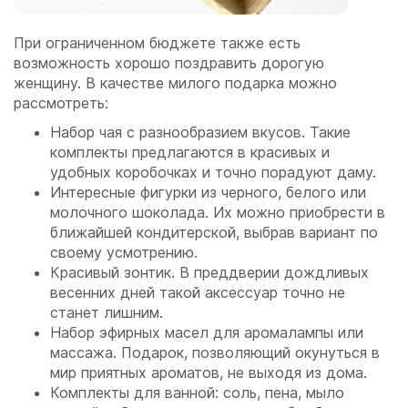
При ограниченном бюджете также есть
возможность хорошо поздравить дорогую
женщину. В качестве милого подарка можно
рассмотреть:
Набор чая с разнообразием вкусов. Такие
комплекты предлагаются в красивых и
удобных коробочках и точно порадуют даму.
Интересные фигурки из черного, белого или
молочного шоколада. Их можно приобрести в
ближайшей кондитерской, выбрав вариант по
своему усмотрению.
Красивый зонтик. В преддверии дождливых
весенних дней такой аксессуар точно не
станет лишним.
Набор эфирных масел для аромалампы или
массажа. Подарок, позволяющий окунуться в
мир приятных ароматов, не выходя из дома.
Комплекты для ванной: соль, пена, мыло