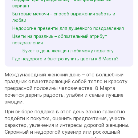
вариант
Бытовые мелочи – способ выражения заботы и
любви
Недорогие презенты для душевного поздравления
Цветы на праздник – обязательный атрибут
поздравления
Букет в день женщин любимому педагогу
Где недорого и быстро купить цветы к 8 Марта?
Международный женский день – это волшебный
праздник олицетворяющий собой тепло и красоту
прекрасной половины человечества. 8 Марта
хочется дарить радость, улыбки и самые лучшие
эмоции.
При выборе подарка в этот день важно грамотно
подойти к покупке, оценить предпочтения, учесть
характер, увлечения и интересы дорогой женщины.
Скромный и недорогой сувенир или роскошный