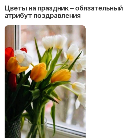
Цветы на праздник – обязательный
атрибут поздравления