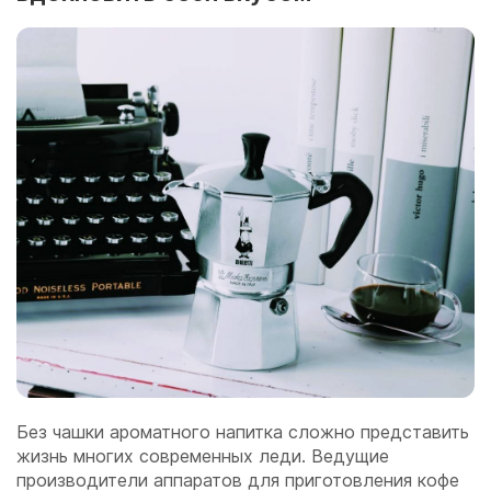
Без чашки ароматного напитка сложно представить
жизнь многих современных леди. Ведущие
производители аппаратов для приготовления кофе