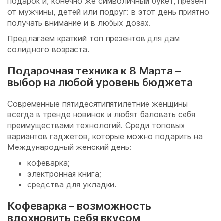
подарок и, конечно же символичный букет, презент
от мужчины, детей или подруг: в этот день приятно
получать внимание и в любых дозах.
Предлагаем краткий топ презентов для дам
солидного возраста.
Подарочная техника к 8 Марта –
выбор на любой уровень бюджета
Современные пятидесятипятилетние женщины
всегда в тренде новинок и любят баловать себя
преимуществами технологий. Среди топовых
вариантов гаджетов, которые можно подарить на
Международный женский день:
кофеварка;
электронная книга;
средства для укладки.
Кофеварка – возможность
вдохновить себя вкусом