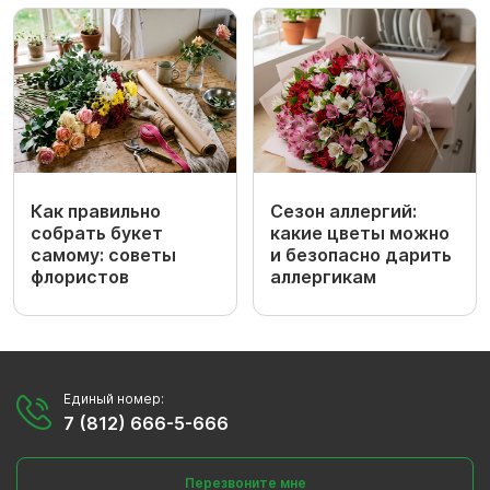
Как правильно
Сезон аллергий:
собрать букет
какие цветы можно
самому: советы
и безопасно дарить
флористов
аллергикам
Единый номер:
7 (812) 666-5-666
Перезвоните мне