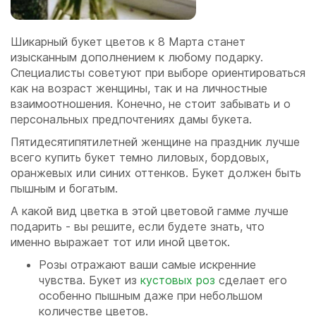
Шикарный букет цветов к 8 Марта станет
изысканным дополнением к любому подарку.
Специалисты советуют при выборе ориентироваться
как на возраст женщины, так и на личностные
взаимоотношения. Конечно, не стоит забывать и о
персональных предпочтениях дамы букета.
Пятидесятипятилетней женщине на праздник лучше
всего купить букет темно лиловых, бордовых,
оранжевых или синих оттенков. Букет должен быть
пышным и богатым.
А какой вид цветка в этой цветовой гамме лучше
подарить - вы решите, если будете знать, что
именно выражает тот или иной цветок.
Розы отражают ваши самые искренние
чувства. Букет из
кустовых роз
сделает его
особенно пышным даже при небольшом
количестве цветов.