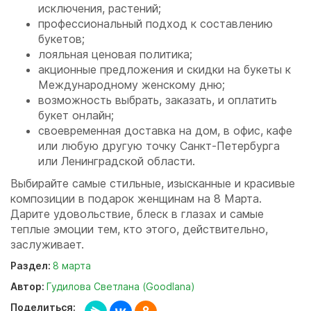
исключения, растений;
профессиональный подход к составлению
букетов;
лояльная ценовая политика;
акционные предложения и скидки на букеты к
Международному женскому дню;
возможность выбрать, заказать, и оплатить
букет онлайн;
своевременная доставка на дом, в офис, кафе
или любую другую точку Санкт-Петербурга
или Ленинградской области.
Выбирайте самые стильные, изысканные и красивые
композиции в подарок женщинам на 8 Марта.
Дарите удовольствие, блеск в глазах и самые
теплые эмоции тем, кто этого, действительно,
заслуживает.
Раздел:
8 марта
Автор:
Гудилова Светлана (Goodlana)
Поделиться: