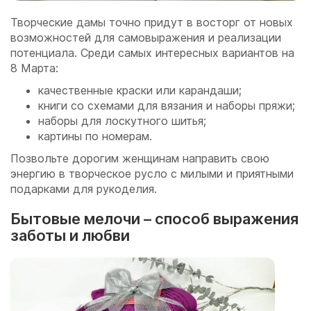
Творческие дамы точно придут в восторг от новых
возможностей для самовыражения и реализации
потенциала. Среди самых интересных вариантов на
8 Марта:
качественные краски или карандаши;
книги со схемами для вязания и наборы пряжи;
наборы для лоскутного шитья;
картины по номерам.
Позвольте дорогим женщинам направить свою
энергию в творческое русло с милыми и приятными
подарками для рукоделия.
Бытовые мелочи – способ выражения
заботы и любви