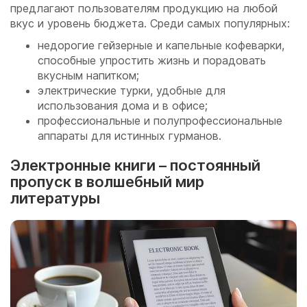
предлагают пользователям продукцию на любой
вкус и уровень бюджета. Среди самых популярных:
недорогие гейзерные и капельные кофеварки,
способные упростить жизнь и порадовать
вкусным напитком;
электрические турки, удобные для
использования дома и в офисе;
профессиональные и полупрофессиональные
аппараты для истинных гурманов.
Электронные книги – постоянный
пропуск в волшебный мир
литературы