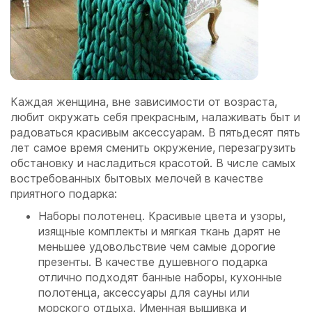
Каждая женщина, вне зависимости от возраста,
любит окружать себя прекрасным, налаживать быт и
радоваться красивым аксессуарам. В пятьдесят пять
лет самое время сменить окружение, перезагрузить
обстановку и насладиться красотой. В числе самых
востребованных бытовых мелочей в качестве
приятного подарка:
Наборы полотенец. Красивые цвета и узоры,
изящные комплекты и мягкая ткань дарят не
меньшее удовольствие чем самые дорогие
презенты. В качестве душевного подарка
отлично подходят банные наборы, кухонные
полотенца, аксессуары для сауны или
морского отдыха. Именная вышивка и