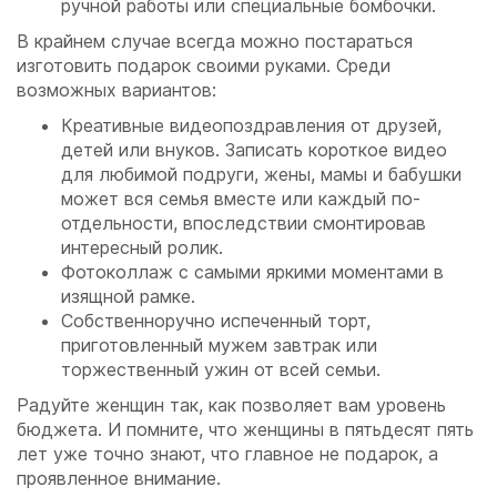
ручной работы или специальные бомбочки.
В крайнем случае всегда можно постараться
изготовить подарок своими руками. Среди
возможных вариантов:
Креативные видеопоздравления от друзей,
детей или внуков. Записать короткое видео
для любимой подруги, жены, мамы и бабушки
может вся семья вместе или каждый по-
отдельности, впоследствии смонтировав
интересный ролик.
Фотоколлаж с самыми яркими моментами в
изящной рамке.
Собственноручно испеченный торт,
приготовленный мужем завтрак или
торжественный ужин от всей семьи.
Радуйте женщин так, как позволяет вам уровень
бюджета. И помните, что женщины в пятьдесят пять
лет уже точно знают, что главное не подарок, а
проявленное внимание.