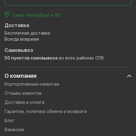
Санкт-Петербург и ЛО
Доставка
Бесплатная доставка
Всегда вовремя
Самовывоз
50 пунктов самовывоза
во всех районах СПб
О компании
Корпоративным клиентам
Отзывы клиентов
Доставка и оплата
Гарантии, политика обмена и возврата
Блог
Вакансии