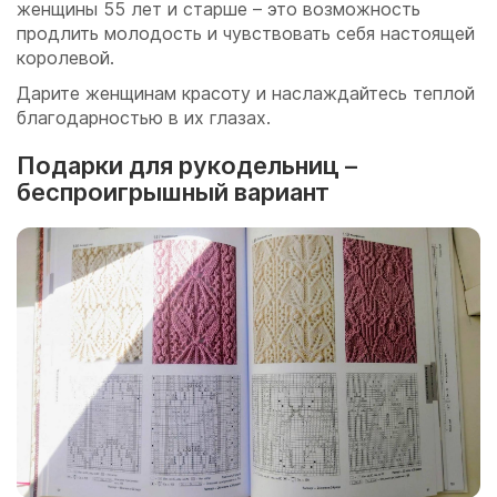
женщины 55 лет и старше – это возможность
продлить молодость и чувствовать себя настоящей
королевой.
Дарите женщинам красоту и наслаждайтесь теплой
благодарностью в их глазах.
Подарки для рукодельниц –
беспроигрышный вариант