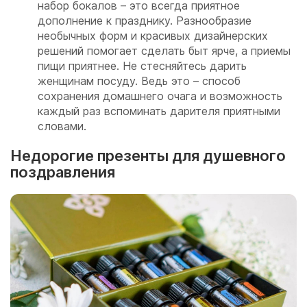
набор бокалов – это всегда приятное
дополнение к празднику. Разнообразие
необычных форм и красивых дизайнерских
решений помогает сделать быт ярче, а приемы
пищи приятнее. Не стесняйтесь дарить
женщинам посуду. Ведь это – способ
сохранения домашнего очага и возможность
каждый раз вспоминать дарителя приятными
словами.
Недорогие презенты для душевного
поздравления