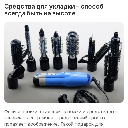
Средства для укладки – способ
всегда быть на высоте
Фены и плойки, стайлеры, утюжки и средства для
завивки – ассортимент предложений просто
поражает воображение. Такой подарок для