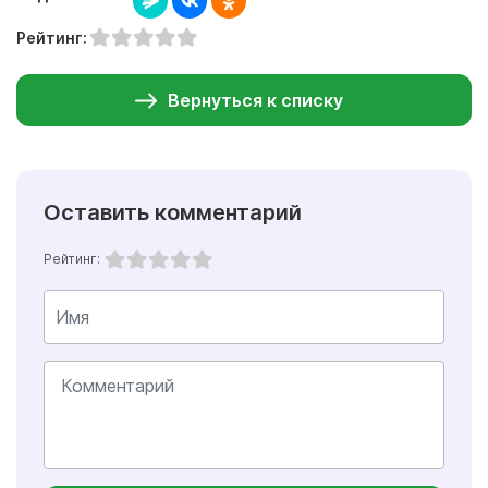
Рейтинг:
Вернуться к списку
Оставить комментарий
Рейтинг: