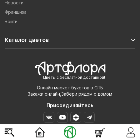
Новости
Франшиза
Войти
Каталог цветов
Цветы с бесплатной доставкой!
Онлайн маркет букетов в СПБ
Закажи онлайн,Забери рядом с домом
Присоединяйтесь
-10% на первый заказ в приложении