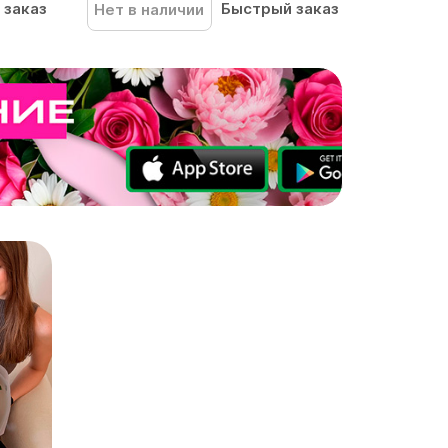
 заказ
Быстрый заказ
Нет в наличии