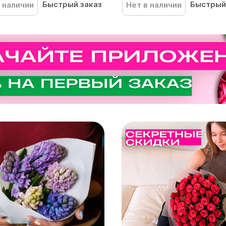
Быстрый заказ
Быстрый
 наличии
Нет в наличии