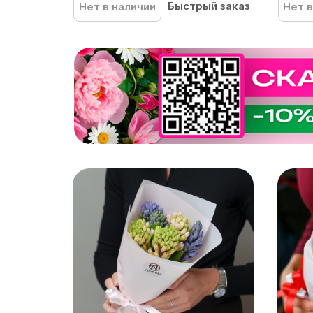
Быстрый заказ
Нет в наличии
Нет в