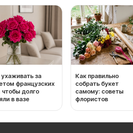
 ухаживать за
Как правильно
етом французских
собрать букет
, чтобы долго
самому: советы
яли в вазе
флористов