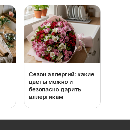
Сезон аллергий: какие
цветы можно и
безопасно дарить
аллергикам