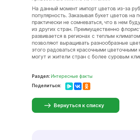
На данный момент импорт цветов из-за р
популярность. Заказывая букет цветов на 
практически не сомневаться, что в нем буд
из других стран. Преимущественно флорис
развивается в регионах с теплым климатом
позволяют выращивать разнообразные цвет
этого радоваться красочными цветочными 
могут и жители стран с более суровым кли
Раздел:
Интересные факты
Поделиться:
Вернуться к списку