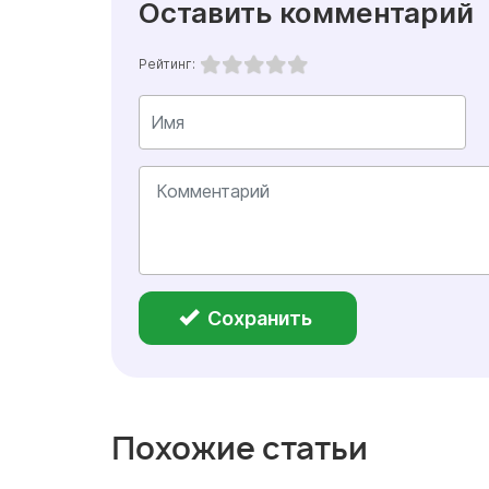
Оставить комментарий
Рейтинг:
Сохранить
Похожие статьи