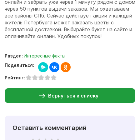
онлайн и забрать уже через 1 минуту рядом с домом
через 50 пунктов выдачи заказов. Мы охватываем
все районы СПб. Сейчас действует акции и каждый
житель Петербурга может заказать цветы с
бесплатной доставкой. Выбирайте букет на сайте и
оплачивайте онлайн. Удобных покупок!
Раздел:
Интересные факты
Поделиться:
Рейтинг:
Вернуться к списку
Оставить комментарий