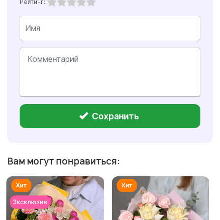
Рейтинг:
Сохранить
Вам могут понравиться: