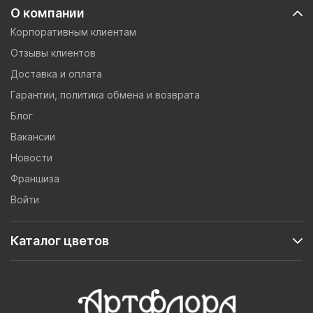
О компании
Корпоративным клиентам
Отзывы клиентов
Доставка и оплата
Гарантии, политика обмена и возврата
Блог
Вакансии
Новости
Франшиза
Войти
Каталог цветов