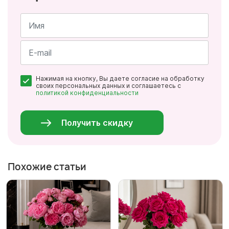
Имя
*
Почта
Нажимая на кнопку, Вы даете согласие на обработку
*
своих персональных данных и соглашаетесь с
политикой конфиденциальности
Персональные
данные
*
Получить скидку
Похожие статьи