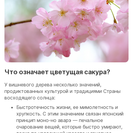
Что означает цветущая сакура?
У вишневого дерева несколько значений,
продиктованных культурой и традициями Страны
восходящего солнца:
Быстротечность жизни, ее мимолетность и
хрупкость. С этим значением связан японский
принцип моно-но аварэ — печальное
очарование вещей, которые быстро умирают,