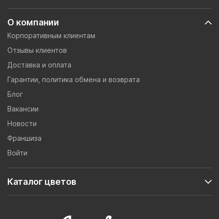
О компании
Корпоративным клиентам
Отзывы клиентов
Доставка и оплата
Гарантии, политика обмена и возврата
Блог
Вакансии
Новости
Франшиза
Войти
Каталог цветов