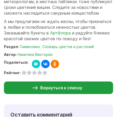
метеорологам, в местных пабликах тоже публикуют
сроки цветения вишни. Следите за новостями и
сможете насладиться сакурным изяществбом.
А мы предлагаем не ждать весны, чтобы признаться
в любви и полюбоваться нежностью цветов.
Заказывайте букеты в
АртФлора
и радуйте близких
красотой свежих цветов по поводу и без!
Раздел:
Символика
Словарь цветов и растений
Автор:
Никитина Виктория
Поделиться:
Рейтинг:
Вернуться к списку
Оставить комментарий