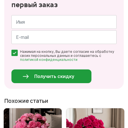
первый заказ
Имя
*
Почта
Нажимая на кнопку, Вы даете согласие на обработку
*
своих персональных данных и соглашаетесь с
политикой конфиденциальности
Персональные
данные
*
Получить скидку
Похожие статьи