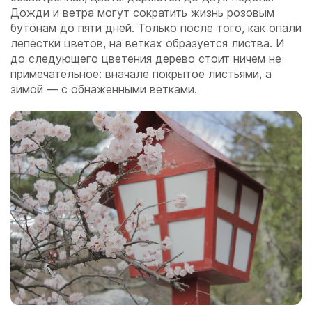
Дожди и ветра могут сократить жизнь розовым
бутонам до пяти дней. Только после того, как опали
лепестки цветов, на ветках образуется листва. И
до следующего цветения дерево стоит ничем не
примечательное: вначале покрытое листьями, а
зимой — с обнаженными ветками.