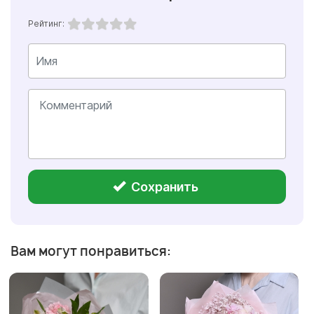
Рейтинг:
Сохранить
Вам могут понравиться: