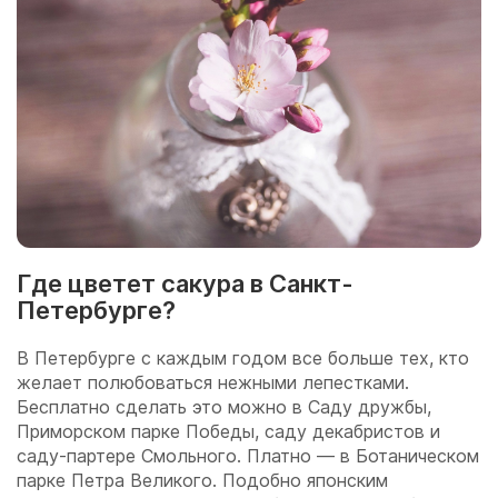
Где цветет сакура в Санкт-
Петербурге?
В Петербурге с каждым годом все больше тех, кто
желает полюбоваться нежными лепестками.
Бесплатно сделать это можно в Саду дружбы,
Приморском парке Победы, саду декабристов и
саду-партере Смольного. Платно — в Ботаническом
парке Петра Великого. Подобно японским