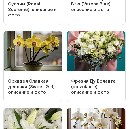
Суприм (Royal
Блю (Verena Blue):
Supreme): описание и
описание и фото
фото
Орхидея Сладкая
Фрезия Ду Воланте
девочка (Sweet Girl):
(do volante):
описание и фото
описание и фото