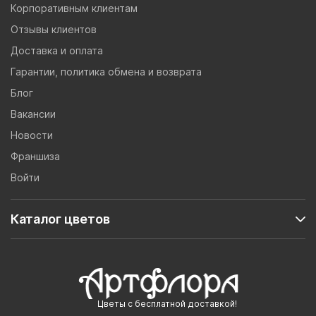
Корпоративным клиентам
Отзывы клиентов
Доставка и оплата
Гарантии, политика обмена и возврата
Блог
Вакансии
Новости
Франшиза
Войти
Каталог цветов
Цветы с бесплатной доставкой!