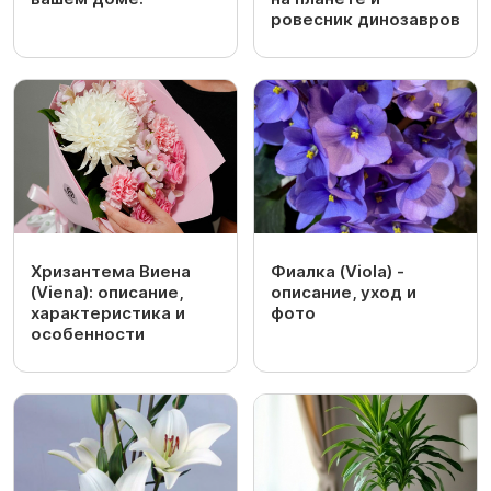
ровесник динозавров
Хризантема Виена
Фиалка (Viola) -
(Viena): описание,
описание, уход и
характеристика и
фото
особенности