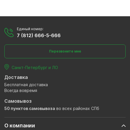
Единый номер:
7 (812) 666-5-666
Перезвоните мне
Санкт-Петербург и ЛО
Доставка
Бесплатная доставка
Всегда вовремя
Самовывоз
50 пунктов самовывоза
во всех районах СПб
О компании