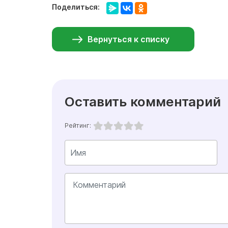
Поделиться:
Вернуться к списку
Оставить комментарий
Рейтинг: