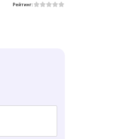
Рейтинг: