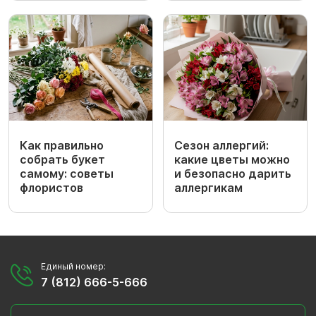
Как правильно
Сезон аллергий:
собрать букет
какие цветы можно
самому: советы
и безопасно дарить
флористов
аллергикам
Единый номер:
7 (812) 666-5-666