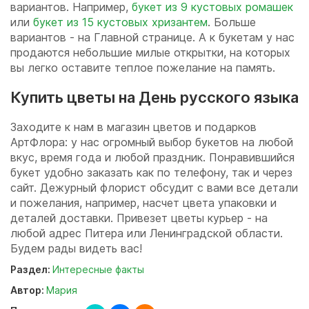
вариантов. Например,
букет из 9 кустовых ромашек
или
букет из 15 кустовых хризантем
. Больше
вариантов - на Главной странице. А к букетам у нас
продаются небольшие милые открытки, на которых
вы легко оставите теплое пожелание на память.
Купить цветы на День русского языка
Заходите к нам в магазин цветов и подарков
АртФлора: у нас огромный выбор букетов на любой
вкус, время года и любой праздник. Понравившийся
букет удобно заказать как по телефону, так и через
сайт. Дежурный флорист обсудит с вами все детали
и пожелания, например, насчет цвета упаковки и
деталей доставки. Привезет цветы курьер - на
любой адрес Питера или Ленинградской области.
Будем рады видеть вас!
Раздел:
Интересные факты
Автор:
Мария