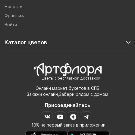
Новости
Франшиза
Войти
Каталог цветов
Цветы с бесплатной доставкой!
Онлайн маркет букетов в СПБ
Закажи онлайн,Забери рядом с домом
Присоединяйтесь
-10% на первый заказ в приложении