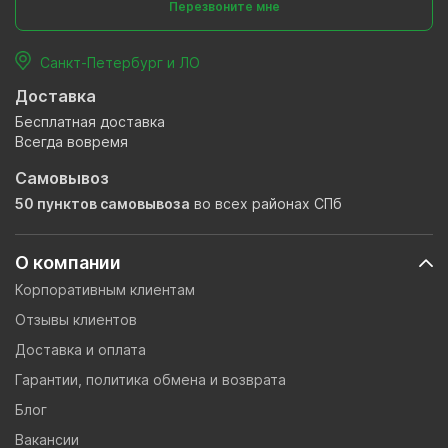
Перезвоните мне
Санкт-Петербург и ЛО
Доставка
Бесплатная доставка
Всегда вовремя
Самовывоз
50 пунктов самовывоза
во всех районах СПб
О компании
Корпоративным клиентам
Отзывы клиентов
Доставка и оплата
Гарантии, политика обмена и возврата
Блог
Вакансии