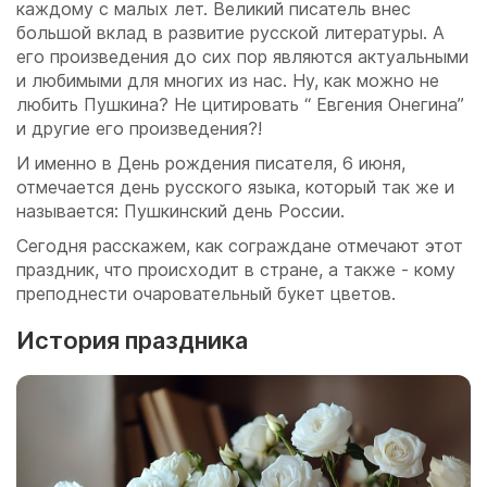
каждому с малых лет. Великий писатель внес
большой вклад в развитие русской литературы. А
его произведения до сих пор являются актуальными
и любимыми для многих из нас. Ну, как можно не
любить Пушкина? Не цитировать “ Евгения Онегина”
и другие его произведения?!
И именно в День рождения писателя, 6 июня,
отмечается день русского языка, который так же и
называется: Пушкинский день России.
Сегодня расскажем, как сограждане отмечают этот
праздник, что происходит в стране, а также - кому
преподнести очаровательный букет цветов.
История праздника