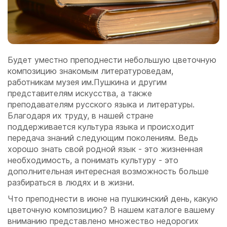
Будет уместно преподнести небольшую цветочную
композицию знакомым литературоведам,
работникам музея им.Пушкина и другим
представителям искусства, а также
преподавателям русского языка и литературы.
Благодаря их труду, в нашей стране
поддерживается культура языка и происходит
передача знаний следующим поколениям. Ведь
хорошо знать свой родной язык - это жизненная
необходимость, а понимать культуру - это
дополнительная интересная возможность больше
разбираться в людях и в жизни.
Что преподнести в июне на пушкинский день, какую
цветочную композицию? В нашем каталоге вашему
вниманию представлено множество недорогих