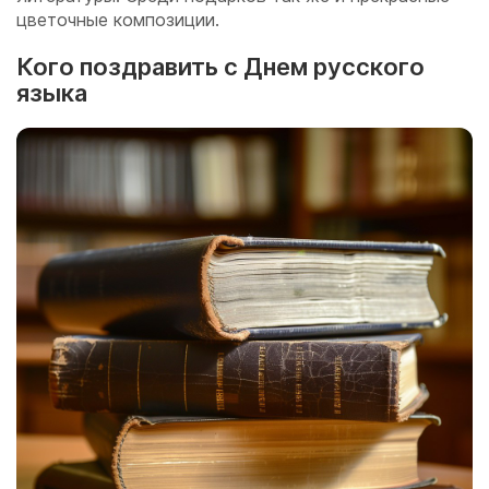
цветочные композиции.
Кого поздравить с Днем русского
языка