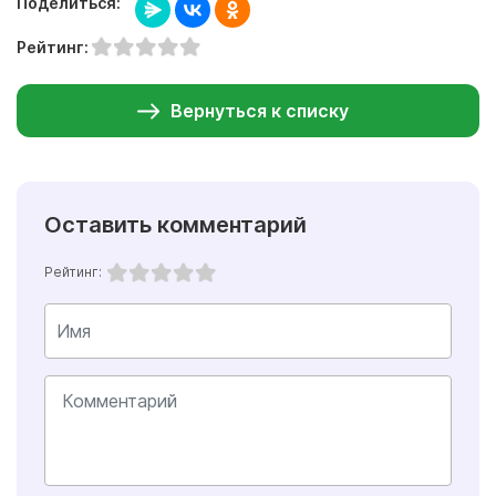
Поделиться:
Рейтинг:
Вернуться к списку
Оставить комментарий
Рейтинг: