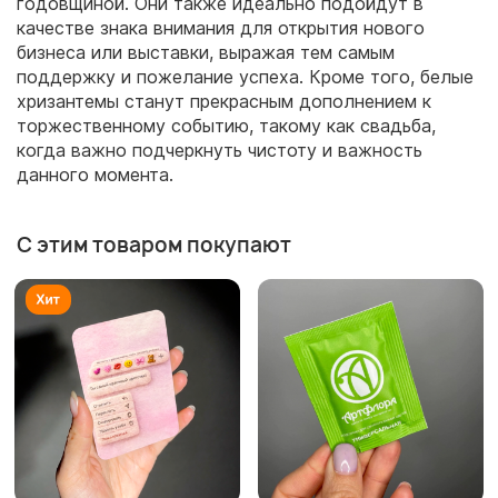
годовщиной. Они также идеально подойдут в
качестве знака внимания для открытия нового
бизнеса или выставки, выражая тем самым
поддержку и пожелание успеха. Кроме того, белые
хризантемы станут прекрасным дополнением к
торжественному событию, такому как свадьба,
когда важно подчеркнуть чистоту и важность
данного момента.
С этим товаром покупают