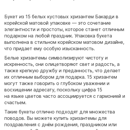
Букет из 15 белых кустовых хризантем Бакарди в
корейской матовой упаковке — это сочетание
элегантности и простоты, которое станет отличным
подарком на любой праздник. Упаковка букета
выполнена в стильном корейском матовом дизайне,
что придает ему особую изысканность.
Белые хризантемы символизируют чистоту и
искренность, они олицетворяют свет и радость, а
также крепкую дружбу и преданность, что делает
их отличным выбором для подарка. 15 хризантем
могут также говорить о глубоком уважении и
восхищении адресату, поскольку цифра 15
на языке цветов часто ассоциируется с гармонией и
счастьем.
Такие букеты отлично подходят для множества
поводов. Вы можете купить хризантемы для
поздравления с днём рождения, праздником или