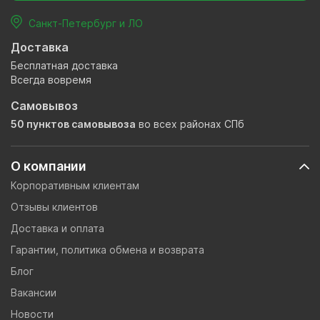
Санкт-Петербург и ЛО
Доставка
Бесплатная доставка
Всегда вовремя
Самовывоз
50 пунктов самовывоза
во всех районах СПб
О компании
Корпоративным клиентам
Отзывы клиентов
Доставка и оплата
Гарантии, политика обмена и возврата
Блог
Вакансии
Новости