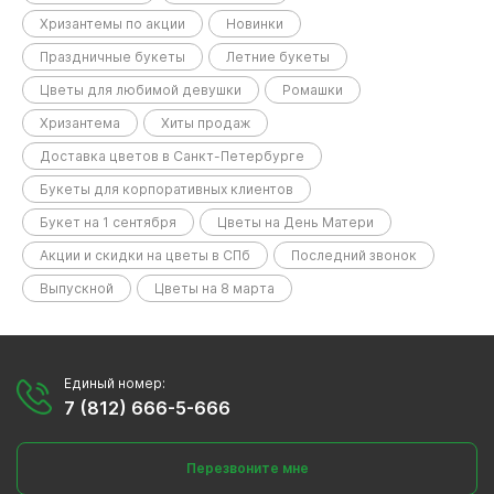
Хризантемы по акции
Новинки
Праздничные букеты
Летние букеты
Цветы для любимой девушки
Ромашки
Хризантема
Хиты продаж
Доставка цветов в Санкт-Петербурге
Букеты для корпоративных клиентов
Букет на 1 сентября
Цветы на День Матери
Акции и скидки на цветы в СПб
Последний звонок
Выпускной
Цветы на 8 марта
Единый номер:
7 (812) 666-5-666
Перезвоните мне