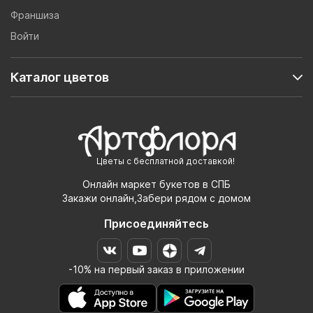
Франшиза
Войти
Каталог цветов
Цветы с бесплатной доставкой!
Онлайн маркет букетов в СПБ
Закажи онлайн,Забери рядом с домом
Присоединяйтесь
-10% на первый заказ в приложении