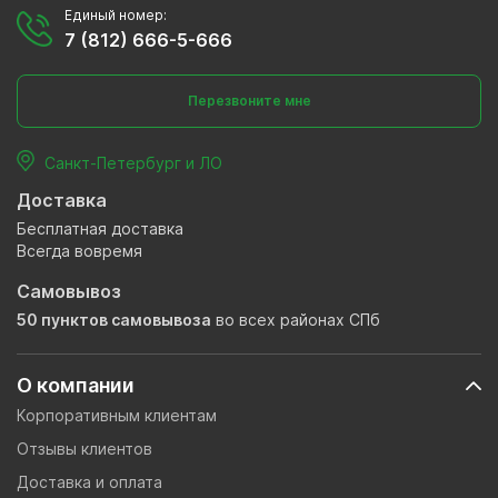
Единый номер:
7 (812) 666-5-666
Перезвоните мне
Санкт-Петербург и ЛО
Доставка
Бесплатная доставка
Всегда вовремя
Самовывоз
50 пунктов самовывоза
во всех районах СПб
О компании
Корпоративным клиентам
Отзывы клиентов
Доставка и оплата