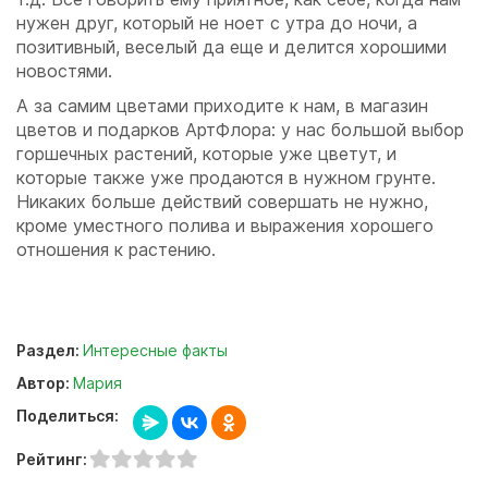
нужен друг, который не ноет с утра до ночи, а
позитивный, веселый да еще и делится хорошими
новостями.
А за самим цветами приходите к нам, в магазин
цветов и подарков АртФлора: у нас большой выбор
горшечных растений, которые уже цветут, и
которые также уже продаются в нужном грунте.
Никаких больше действий совершать не нужно,
кроме уместного полива и выражения хорошего
отношения к растению.
Раздел:
Интересные факты
Автор:
Мария
Поделиться:
Рейтинг: