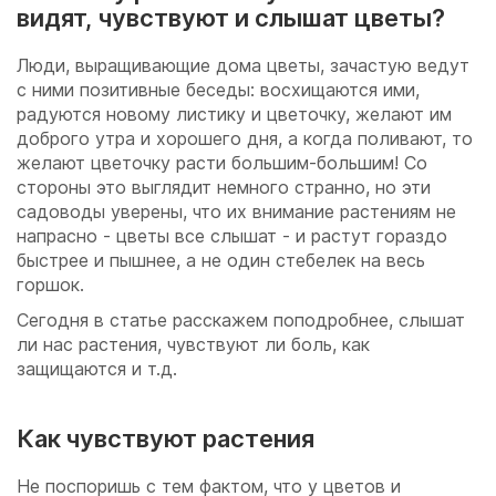
видят, чувствуют и слышат цветы?
Люди, выращивающие дома цветы, зачастую ведут
с ними позитивные беседы: восхищаются ими,
радуются новому листику и цветочку, желают им
доброго утра и хорошего дня, а когда поливают, то
желают цветочку расти большим-большим! Со
стороны это выглядит немного странно, но эти
садоводы уверены, что их внимание растениям не
напрасно - цветы все слышат - и растут гораздо
быстрее и пышнее, а не один стебелек на весь
горшок.
Сегодня в статье расскажем поподробнее, слышат
ли нас растения, чувствуют ли боль, как
защищаются и т.д.
Как чувствуют растения
Не поспоришь с тем фактом, что у цветов и