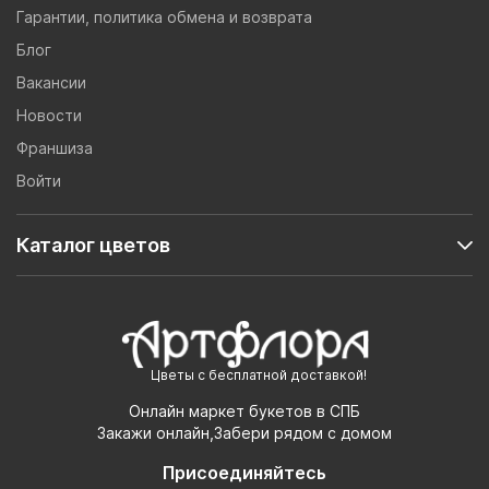
Гарантии, политика обмена и возврата
Блог
Вакансии
Новости
Франшиза
Войти
Каталог цветов
Цветы с бесплатной доставкой!
Онлайн маркет букетов в СПБ
Закажи онлайн,Забери рядом с домом
Присоединяйтесь