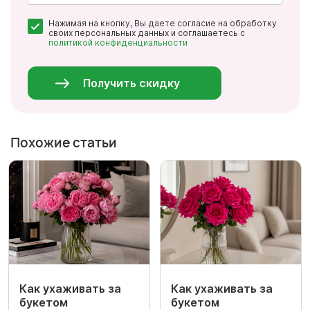
Почта
Нажимая на кнопку, Вы даете согласие на обработку
*
своих персональных данных и соглашаетесь с
политикой конфиденциальности
Персональные
данные
*
Получить скидку
Похожие статьи
Как ухаживать за
Как ухаживать за
букетом
букетом