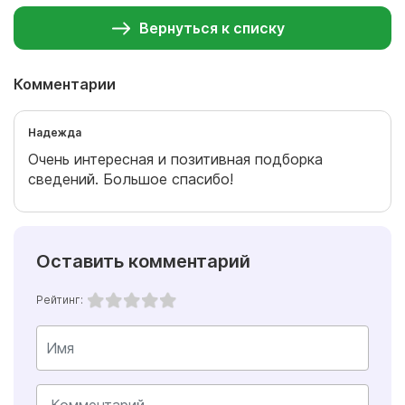
Вернуться к списку
Комментарии
Надежда
Очень интересная и позитивная подборка
сведений. Большое спасибо!
Оставить комментарий
Рейтинг: