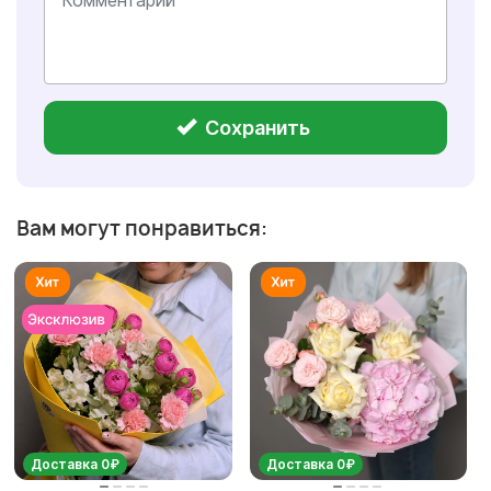
Сохранить
Вам могут понравиться:
Доставка 0₽
Доставка 0₽