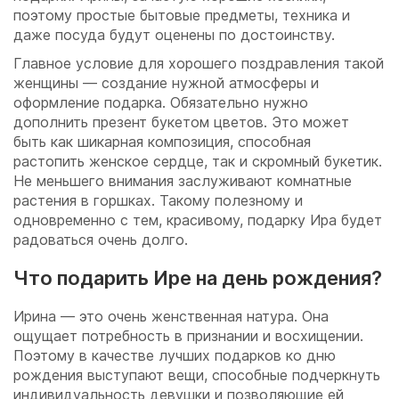
поэтому простые бытовые предметы, техника и
даже посуда будут оценены по достоинству.
Главное условие для хорошего поздравления такой
женщины — создание нужной атмосферы и
оформление подарка. Обязательно нужно
дополнить презент букетом цветов. Это может
быть как шикарная композиция, способная
растопить женское сердце, так и скромный букетик.
Не меньшего внимания заслуживают комнатные
растения в горшках. Такому полезному и
одновременно с тем, красивому, подарку Ира будет
радоваться очень долго.
Что подарить Ире на день рождения?
Ирина — это очень женственная натура. Она
ощущает потребность в признании и восхищении.
Поэтому в качестве лучших подарков ко дню
рождения выступают вещи, способные подчеркнуть
индивидуальность девушки и позволяющие ей