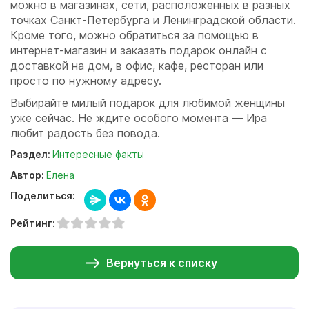
можно в магазинах, сети, расположенных в разных
точках Санкт-Петербурга и Ленинградской области.
Кроме того, можно обратиться за помощью в
интернет-магазин и заказать подарок онлайн с
доставкой на дом, в офис, кафе, ресторан или
просто по нужному адресу.
Выбирайте милый подарок для любимой женщины
уже сейчас. Не ждите особого момента — Ира
любит радость без повода.
Раздел:
Интересные факты
Автор:
Елена
Поделиться:
Рейтинг:
Вернуться к списку