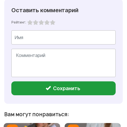
Оставить комментарий
Рейтинг:
Сохранить
Вам могут понравиться: