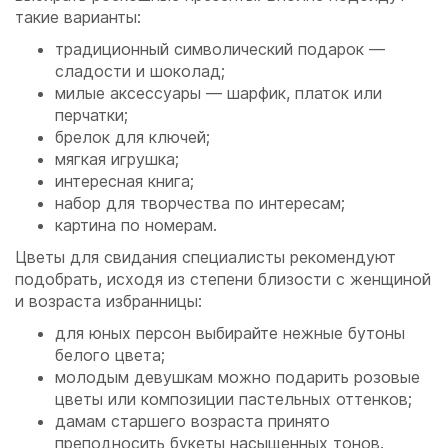
такие варианты:
традиционный символический подарок —
сладости и шоколад;
милые аксессуары — шарфик, платок или
перчатки;
брелок для ключей;
мягкая игрушка;
интересная книга;
набор для творчества по интересам;
картина по номерам.
Цветы для свидания специалисты рекомендуют
подобрать, исходя из степени близости с женщиной
и возраста избранницы:
для юных персон выбирайте нежные бутоны
белого цвета;
молодым девушкам можно подарить розовые
цветы или композиции пастельных оттенков;
дамам старшего возраста принято
преподносить букеты насыщенных тонов.