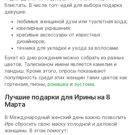
блистать. В числе топ- идей для выбора подарка
девушке:
любимые женщиной духи или туалетная вода;
ювелирные украшения;
красивые аксессуары от известных
дизайнеров;
техника для укладки и ухода за волосами.
Букет ко дню рождения можно собрать из разных
цветов. Талисманом имени является камелия и
ландыш. Кроме этого, опросы показывают
популярность среди этих женщин таких цветов как
гортензия, пионы,
ромашка
и
эустома
.
Лучшие подарки для Ирины на 8
Марта
В Международный женский день важно позволить
Ире сбросить свою маску холодной и деловой
женщины. В этом помогут: