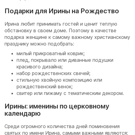
Подарки для Ирины на Рождество
Ирина любит принимать гостей и ценит теплую
обстановку в своем доме. Поэтому в качестве
подарка женщине к самому важному христианскому
празднику можно подобрать:
милый прикроватный коврик;
плед, покрывало или диванные подушки
красивого дизайна;
набор рождественских свечей;
стильную хвойную композицию или
рождественский венок;
свитер или пижаму с тематическим декором.
Ирины: именины по церковному
календарю
Среди огромного количества дней поминовения
святых по имени Ирина, самыми важными являются: