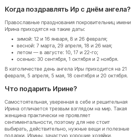
Когда поздравлять Ир с днём ангела?
Православные празднования покровительниц имени
Ирина приходятся на такие даты:
зимой: 12 и 16 января, 8 и 26 февраля;
весной: 7 марта, 29 апреля, 18 и 26 мая;
летом — в августе: 10, 17 и 22-го;
осенью: 30 сентября, 1 октября и 2 ноября.
В католичестве день ангела Иры приходится на 21
февраля, 5 апреля, 5 мая, 18 сентября и 20 октября.
Что подарить Ирине?
Самостоятельная, уверенная в себе и решительная
Ирина отличается трезвым взглядом на мир. Такая
женщина практически не проявляет
сентиментальности, поэтому для нее стоит
выбирать, действительно, нужные вещи и полезные
подарки. Ирины, зачастую хорошие хозяйки,