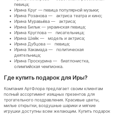
певица;
Ирина Круг — певица популярной музыки;
Ирина Розанова — актриса театра и кино;
Ирина Муравьёва — актриса;
Ирина Билык — украинская певица;
Ирина Круглова — писательница;
Ирина Шейк — модель и актриса;
Ирина Дубцова — певица;
Ирина Хакамада — политическая
деятельница;
Ирина Проскурина — биатлонистка,
олимпийская чемпионка.
Где купить подарок для Иры?
Компания АртФлора предлагает своим клиентам
полный ассортимент изящных презентов для
трогательного поздравления. Красивые цветы,
милые открытки, воздушные шарики и мягкие
игрушки доступны всем желающим. Купить подарок