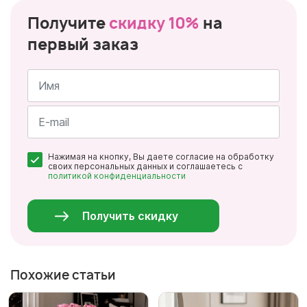
Получите
скидку 10%
на
первый заказ
Имя
*
Почта
Нажимая на кнопку, Вы даете согласие на обработку
*
своих персональных данных и соглашаетесь с
политикой конфиденциальности
Персональные
данные
*
Получить скидку
Похожие статьи