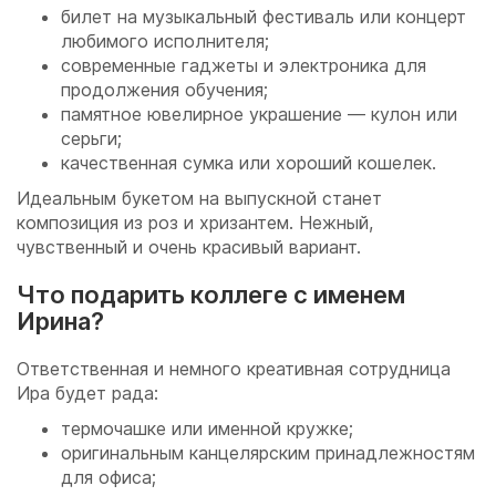
билет на музыкальный фестиваль или концерт
любимого исполнителя;
современные гаджеты и электроника для
продолжения обучения;
памятное ювелирное украшение — кулон или
серьги;
качественная сумка или хороший кошелек.
Идеальным букетом на выпускной станет
композиция из роз и хризантем. Нежный,
чувственный и очень красивый вариант.
Что подарить коллеге с именем
Ирина?
Ответственная и немного креативная сотрудница
Ира будет рада:
термочашке или именной кружке;
оригинальным канцелярским принадлежностям
для офиса;