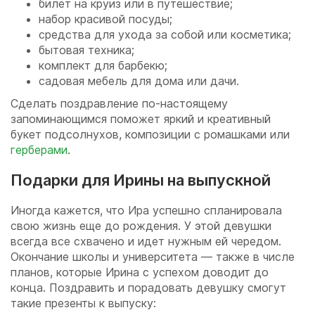
билет на круиз или в путешествие;
набор красивой посуды;
средства для ухода за собой или косметика;
бытовая техника;
комплект для барбекю;
садовая мебель для дома или дачи.
Сделать поздравление по-настоящему
запоминающимся поможет яркий и креативный
букет подсолнухов, композиции с ромашками или
герберами
.
Подарки для Ирины на выпускной
Иногда кажется, что Ира успешно спланировала
свою жизнь еще до рождения. У этой девушки
всегда все схвачено и идет нужным ей чередом.
Окончание школы и университета — также в числе
планов, которые Ирина с успехом доводит до
конца. Поздравить и порадовать девушку смогут
такие презенты к выпуску: