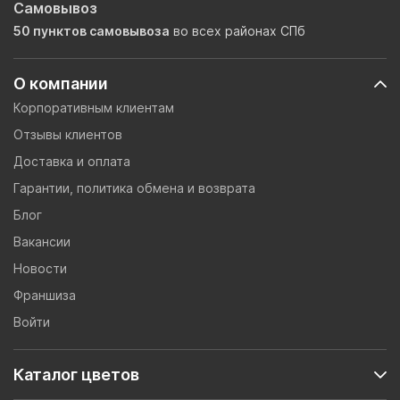
Самовывоз
50 пунктов самовывоза
во всех районах СПб
О компании
Корпоративным клиентам
Отзывы клиентов
Доставка и оплата
Гарантии, политика обмена и возврата
Блог
Вакансии
Новости
Франшиза
Войти
Каталог цветов