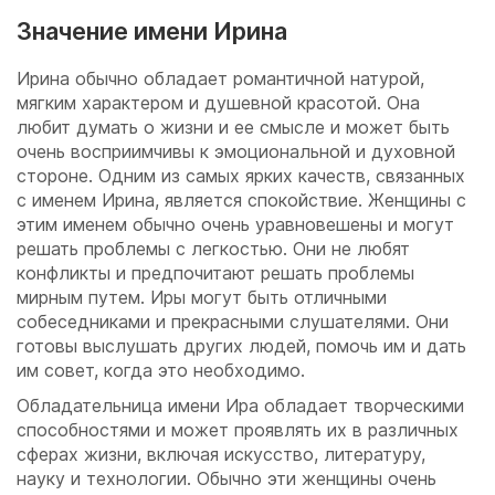
Значение имени Ирина
Ирина обычно обладает романтичной натурой,
мягким характером и душевной красотой. Она
любит думать о жизни и ее смысле и может быть
очень восприимчивы к эмоциональной и духовной
стороне. Одним из самых ярких качеств, связанных
с именем Ирина, является спокойствие. Женщины с
этим именем обычно очень уравновешены и могут
решать проблемы с легкостью. Они не любят
конфликты и предпочитают решать проблемы
мирным путем. Иры могут быть отличными
собеседниками и прекрасными слушателями. Они
готовы выслушать других людей, помочь им и дать
им совет, когда это необходимо.
Обладательница имени Ира обладает творческими
способностями и может проявлять их в различных
сферах жизни, включая искусство, литературу,
науку и технологии. Обычно эти женщины очень