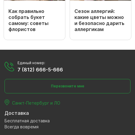
Как правильно
Сезон аллергий:
собрать букет
какие цветы можно
самому: советы
и безопасно дарить
флористов
аллергикам
Единый номер:
7 (812) 666-5-666
Перезвоните мне
Санкт-Петербург и ЛО
Доставка
Бесплатная доставка
Всегда вовремя