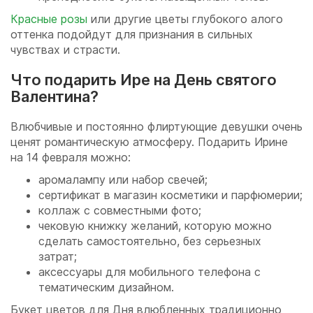
Красные розы
или другие цветы глубокого алого
оттенка подойдут для признания в сильных
чувствах и страсти.
Что подарить Ире на День святого
Валентина?
Влюбчивые и постоянно флиртующие девушки очень
ценят романтическую атмосферу. Подарить Ирине
на 14 февраля можно:
аромалампу или набор свечей;
сертификат в магазин косметики и парфюмерии;
коллаж с совместными фото;
чековую книжку желаний, которую можно
сделать самостоятельно, без серьезных
затрат;
аксессуары для мобильного телефона с
тематическим дизайном.
Букет цветов для Дня влюбленных традиционно