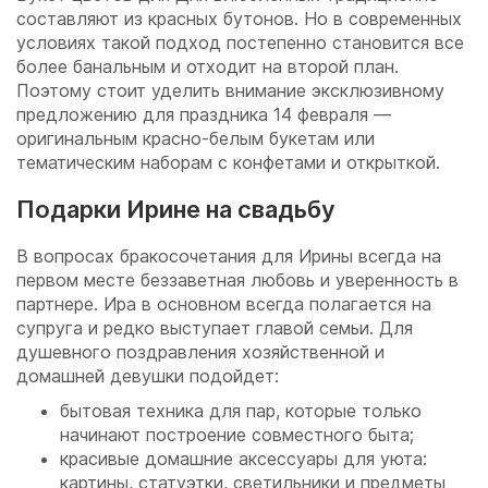
составляют из красных бутонов. Но в современных
условиях такой подход постепенно становится все
более банальным и отходит на второй план.
Поэтому стоит уделить внимание эксклюзивному
предложению для праздника 14 февраля —
оригинальным красно-белым букетам или
тематическим наборам с конфетами и открыткой.
Подарки Ирине на свадьбу
В вопросах бракосочетания для Ирины всегда на
первом месте беззаветная любовь и уверенность в
партнере. Ира в основном всегда полагается на
супруга и редко выступает главой семьи. Для
душевного поздравления хозяйственной и
домашней девушки подойдет:
бытовая техника для пар, которые только
начинают построение совместного быта;
красивые домашние аксессуары для уюта:
картины, статуэтки, светильники и предметы