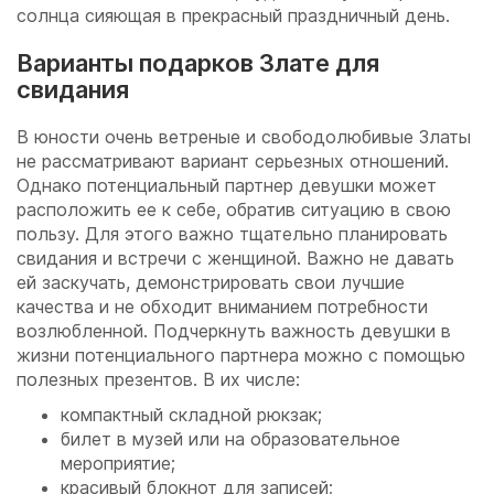
солнца сияющая в прекрасный праздничный день.
Варианты подарков Злате для
свидания
В юности очень ветреные и свободолюбивые Златы
не рассматривают вариант серьезных отношений.
Однако потенциальный партнер девушки может
расположить ее к себе, обратив ситуацию в свою
пользу. Для этого важно тщательно планировать
свидания и встречи с женщиной. Важно не давать
ей заскучать, демонстрировать свои лучшие
качества и не обходит вниманием потребности
возлюбленной. Подчеркнуть важность девушки в
жизни потенциального партнера можно с помощью
полезных презентов. В их числе:
компактный складной рюкзак;
билет в музей или на образовательное
мероприятие;
красивый блокнот для записей;