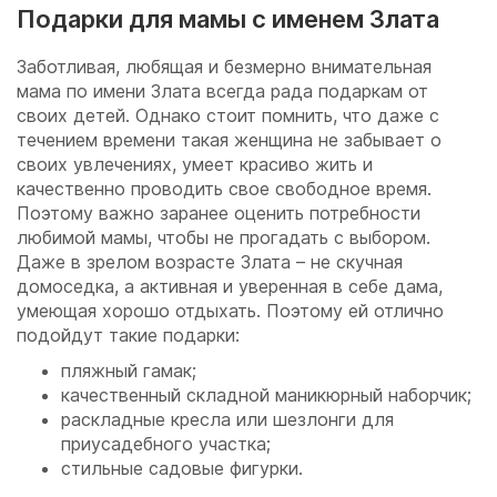
Подарки для мамы с именем Злата
Заботливая, любящая и безмерно внимательная
мама по имени Злата всегда рада подаркам от
своих детей. Однако стоит помнить, что даже с
течением времени такая женщина не забывает о
своих увлечениях, умеет красиво жить и
качественно проводить свое свободное время.
Поэтому важно заранее оценить потребности
любимой мамы, чтобы не прогадать с выбором.
Даже в зрелом возрасте Злата – не скучная
домоседка, а активная и уверенная в себе дама,
умеющая хорошо отдыхать. Поэтому ей отлично
подойдут такие подарки:
пляжный гамак;
качественный складной маникюрный наборчик;
раскладные кресла или шезлонги для
приусадебного участка;
стильные садовые фигурки.