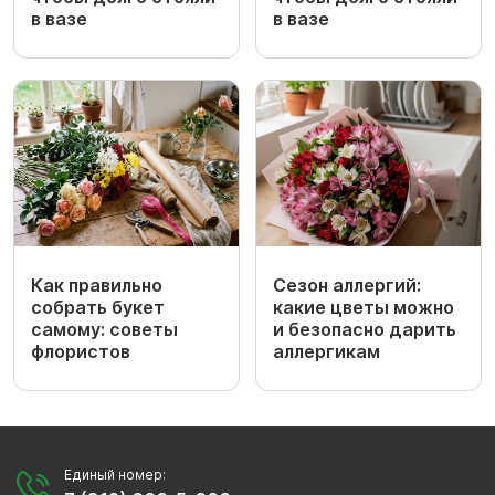
в вазе
в вазе
Как правильно
Сезон аллергий:
собрать букет
какие цветы можно
самому: советы
и безопасно дарить
флористов
аллергикам
Единый номер: