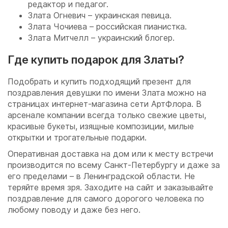
редактор и педагог.
Злата Огневич – украинская певица.
Злата Чочиева – российская пианистка.
Злата Митчелл – украинский блогер.
Где купить подарок для Златы?
Подобрать и купить подходящий презент для
поздравления девушки по имени Злата можно на
страницах интернет-магазина сети АртФлора. В
арсенале компании всегда только свежие цветы,
красивые букеты, изящные композиции, милые
открытки и трогательные подарки.
Оперативная доставка на дом или к месту встречи
производится по всему Санкт-Петербургу и даже за
его пределами – в Ленинградской области. Не
теряйте время зря. Заходите на сайт и заказывайте
поздравление для самого дорогого человека по
любому поводу и даже без него.