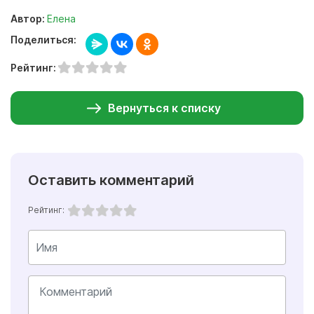
Автор:
Елена
Поделиться:
Рейтинг:
Вернуться к списку
Оставить комментарий
Рейтинг: