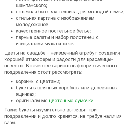
шампанского;
полезная бытовая техника для молодой семьи;
стильная картина с изображением
молодоженов;
качественное постельное белье;
парные халаты и набор полотенец с
инициалами мужа и жены.
Цветы на свадьбе – неизменный атрибут создания
хорошей атмосферы и радости для красавицы-
невесты. В качестве вариантов флористического
поздравления стоит рассмотреть:
корзины с цветами;
букеты в шляпных коробках или деревянных
ящичках;
оригинальные
цветочные сумочки
.
Такие букеты изумительно выглядят при
поздравлении и долго хранятся, не требуя наличия
вазы.