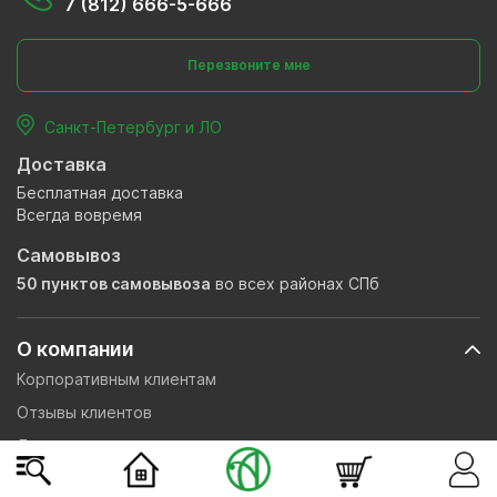
7 (812) 666-5-666
Перезвоните мне
Санкт-Петербург и ЛО
Доставка
Бесплатная доставка
Всегда вовремя
Самовывоз
50 пунктов самовывоза
во всех районах СПб
О компании
Корпоративным клиентам
Отзывы клиентов
Доставка и оплата
Гарантии, политика обмена и возврата