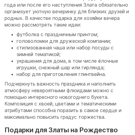
года или после его наступления Злата обязательно
организует уютную вечеринку для близких друзей и
родных. В качестве подарка для хозяйки вечера
можно рассмотреть такие идеи:
футболка с праздничным принтом;
головоломки для дружеской компании;
стилизованная чаша или набор посуды с
зимней тематикой;
украшения для дома, в том числе ёлочные
игрушки, снежный шар или гирлянда;
набор для приготовления глинтвейна.
Подчеркнуть важность праздника и наполнить
атмосферу невероятными флюидами можно с
помощью интересного новогоднего букета.
Композиция с хвоей, цветами и тематическими
атрибутами способна поразить в самое сердце и
максимально повысить градус торжества.
Подарки для Златы на Рождество