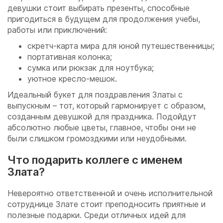
девушки стоит выбирать презенты, способные
пригодиться в будущем для продолжения учебы,
работы или приключений:
скретч-карта мира для юной путешественницы;
портативная колонка;
сумка или рюкзак для ноутбука;
уютное кресло-мешок.
Идеальный букет для поздравления Златы с
выпускным – тот, который гармонирует с образом,
созданным девушкой для праздника. Подойдут
абсолютно любые цветы, главное, чтобы они не
были слишком громоздкими или неудобными.
Что подарить коллеге с именем
Злата?
Невероятно ответственной и очень исполнительной
сотруднице Злате стоит преподносить приятные и
полезные подарки. Среди отличных идей для