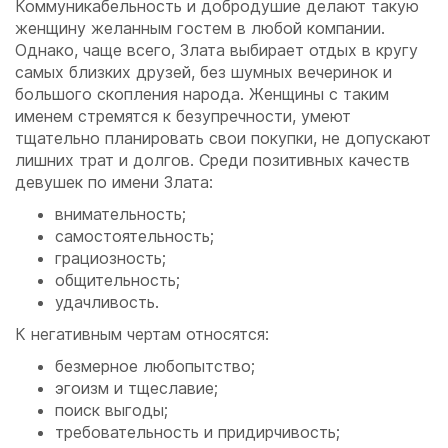
Коммуникабельность и добродушие делают такую
женщину желанным гостем в любой компании.
Однако, чаще всего, Злата выбирает отдых в кругу
самых близких друзей, без шумных вечеринок и
большого скопления народа. Женщины с таким
именем стремятся к безупречности, умеют
тщательно планировать свои покупки, не допускают
лишних трат и долгов. Среди позитивных качеств
девушек по имени Злата:
внимательность;
самостоятельность;
грациозность;
общительность;
удачливость.
К негативным чертам относятся:
безмерное любопытство;
эгоизм и тщеславие;
поиск выгоды;
требовательность и придирчивость;