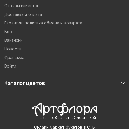
Отзывы клиентов
Доставка и оплата
Гарантии, политика обмена и возврата
Блог
Вакансии
Новости
Франшиза
Войти
Каталог цветов
Цветы с бесплатной доставкой!
Онлайн маркет букетов в СПБ