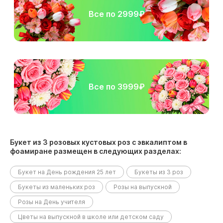
Все по 2999₽
Все по 3999₽
Букет из 3 розовых кустовых роз с эвкалиптом в
фоамиране размещен в следующих разделах:
Букет на День рождения 25 лет
Букеты из 3 роз
Букеты из маленьких роз
Розы на выпускной
Розы на День учителя
Цветы на выпускной в школе или детском саду