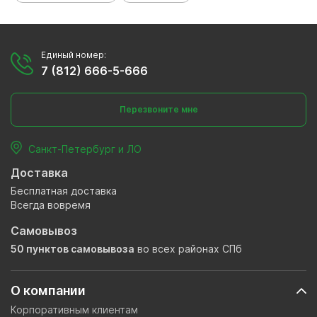
Единый номер:
7 (812) 666-5-666
Перезвоните мне
Санкт-Петербург и ЛО
Доставка
Бесплатная доставка
Всегда вовремя
Самовывоз
50 пунктов самовывоза
во всех районах СПб
О компании
Корпоративным клиентам