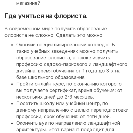
магазине?
Где учиться на флориста.
В современном мире получить образование
флориста не сложно. Сделать это можно:
Окончив специализированный колледж. В
таких учебных заведениях можно получить
образование флориста, а также изучить
профессию садово-паркового и ландшафтного
дизайна, время обучения от 1 года до 3-х на
базе школьного образования.
Пройти онлайн-курс, по окончанию которого
вы получаете сертификат, время обучения: от
нескольких дней до 2-3 месяцев.
Посетить школу или учебный центр, по
данному направлению с целью переподготовки
профессии, срок обучения: от пяти дней.
Окончить вуз по направлению ландшафтной
архитектуры. Этот вариант подходит для