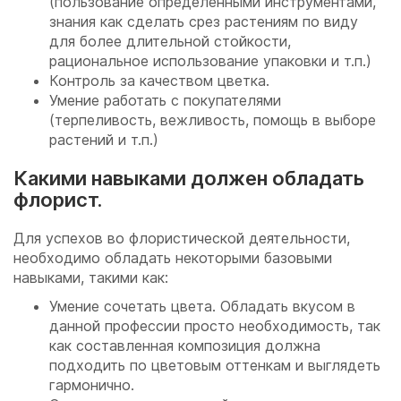
(пользование определенными инструментами,
знания как сделать срез растениям по виду
для более длительной стойкости,
рациональное использование упаковки и т.п.)
Контроль за качеством цветка.
Умение работать с покупателями
(терпеливость, вежливость, помощь в выборе
растений и т.п.)
Какими навыками должен обладать
флорист.
Для успехов во флористической деятельности,
необходимо обладать некоторыми базовыми
навыками, такими как:
Умение сочетать цвета. Обладать вкусом в
данной профессии просто необходимость, так
как составленная композиция должна
подходить по цветовым оттенкам и выглядеть
гармонично.