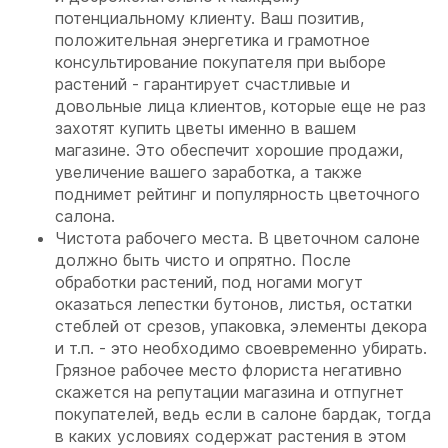
потенциальному клиенту. Ваш позитив,
положительная энергетика и грамотное
консультирование покупателя при выборе
растений - гарантирует счастливые и
довольные лица клиентов, которые еще не раз
захотят купить цветы именно в вашем
магазине. Это обеспечит хорошие продажи,
увеличение вашего заработка, а также
поднимет рейтинг и популярность цветочного
салона.
Чистота рабочего места. В цветочном салоне
должно быть чисто и опрятно. После
обработки растений, под ногами могут
оказаться лепестки бутонов, листья, остатки
стеблей от срезов, упаковка, элементы декора
и т.п. - это необходимо своевременно убирать.
Грязное рабочее место флориста негативно
скажется на репутации магазина и отпугнет
покупателей, ведь если в салоне бардак, тогда
в каких условиях содержат растения в этом