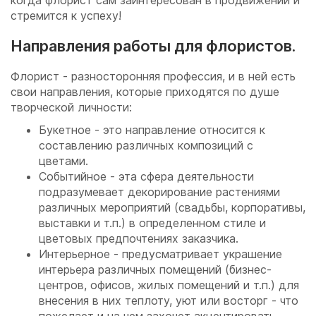
когда флорист сам заинтересован в продвижении и
стремится к успеху!
Направления работы для флористов.
Флорист - разносторонняя профессия, и в ней есть
свои направления, которые приходятся по душе
творческой личности:
Букетное - это направление относится к
составлению различных композиций с
цветами.
Событийное - эта сфера деятельности
подразумевает декорирование растениями
различных мероприятий (свадьбы, корпоративы,
выставки и т.п.) в определенном стиле и
цветовых предпочтениях заказчика.
Интерьерное - предусматривает украшение
интерьера различных помещений (бизнес-
центров, офисов, жилых помещений и т.п.) для
внесения в них теплоту, уют или восторг - что