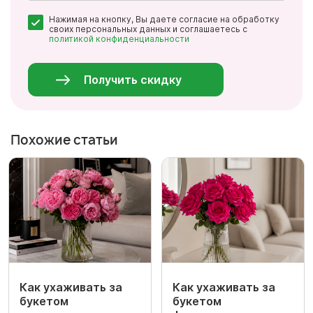
Почта
Нажимая на кнопку, Вы даете согласие на обработку
*
своих персональных данных и соглашаетесь с
политикой конфиденциальности
Персональные
данные
*
Получить скидку
Похожие статьи
Как ухаживать за
Как ухаживать за
букетом
букетом