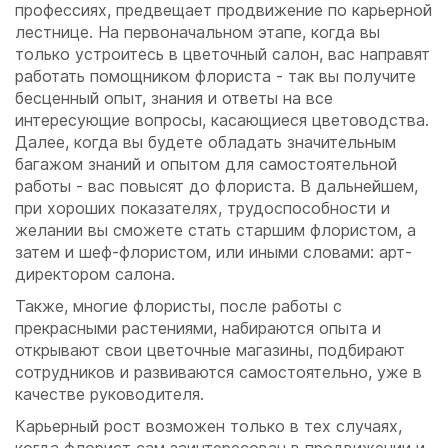
профессиях, предвещает продвижение по карьерной
лестнице. На первоначальном этапе, когда вы
только устроитесь в цветочный салон, вас направят
работать помощником флориста - так вы получите
бесценный опыт, знания и ответы на все
интересующие вопросы, касающиеся цветоводства.
Далее, когда вы будете обладать значительным
багажом знаний и опытом для самостоятельной
работы - вас повысят до флориста. В дальнейшем,
при хороших показателях, трудоспособности и
желании вы сможете стать старшим флористом, а
затем и шеф-флористом, или иными словами: арт-
директором салона.
Также, многие флористы, после работы с
прекрасными растениями, набираются опыта и
открывают свои цветочные магазины, подбирают
сотрудников и развиваются самостоятельно, уже в
качестве руководителя.
Карьерный рост возможен только в тех случаях,