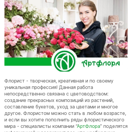
Флорист - творческая, креативная и по своему
уникальная профессия! Данная работа
непосредственно связана с цветоводством:
создание прекрасных композиций из растений,
составление букетов, уход за цветами и многое
другое. Флористом можно стать в любом возрасте,
и если вы хотите пополнить ряды флористического
мира - специалисты компании “
АртФлора
” поделятся