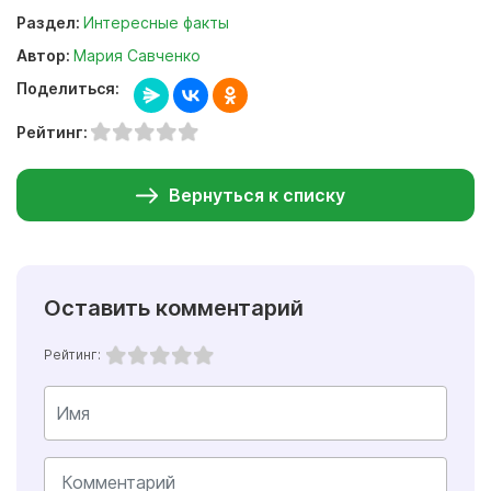
Раздел:
Интересные факты
Автор:
Мария Савченко
Поделиться:
Рейтинг:
Вернуться к списку
Оставить комментарий
Рейтинг: