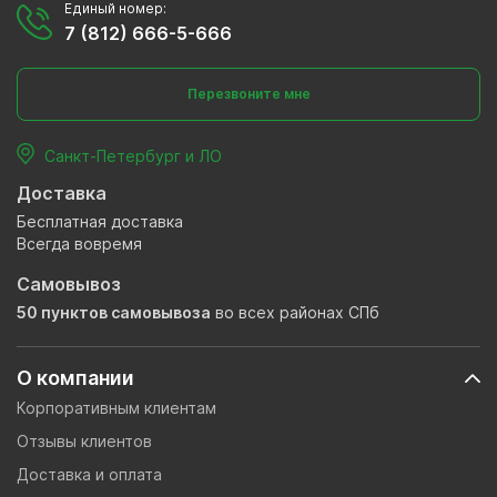
Единый номер:
7 (812) 666-5-666
Перезвоните мне
Санкт-Петербург и ЛО
Доставка
Бесплатная доставка
Всегда вовремя
Самовывоз
50 пунктов самовывоза
во всех районах СПб
О компании
Корпоративным клиентам
Отзывы клиентов
Доставка и оплата