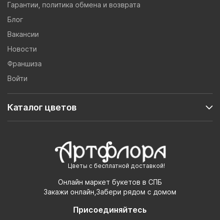
Гарантии, политика обмена и возврата
Блог
Вакансии
Новости
Франшиза
Войти
Каталог цветов
Цветы с бесплатной доставкой!
Онлайн маркет букетов в СПБ
Закажи онлайн,Забери рядом с домом
Присоединяйтесь