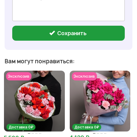
Сохранить
Вам могут понравиться:
Доставка 0₽
Доставка 0₽