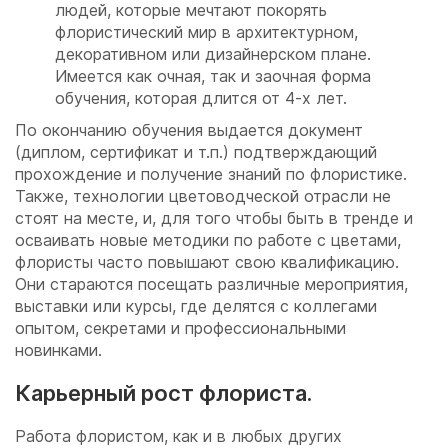
людей, которые мечтают покорять
флористический мир в архитектурном,
декоративном или дизайнерском плане.
Имеется как очная, так и заочная форма
обучения, которая длится от 4-х лет.
По окончанию обучения выдается документ
(диплом, сертификат и т.п.) подтверждающий
прохождение и получение знаний по флористике.
Также, технологии цветоводческой отрасли не
стоят на месте, и, для того чтобы быть в тренде и
осваивать новые методики по работе с цветами,
флористы часто повышают свою квалификацию.
Они стараются посещать различные мероприятия,
выставки или курсы, где делятся с коллегами
опытом, секретами и профессиональными
новинками.
Карьерный рост флориста.
Работа флористом, как и в любых других