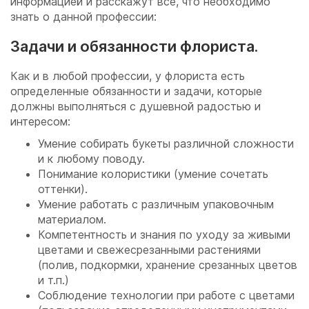
информацией и расскажут все, что необходимо
знать о данной профессии:
Задачи и обязанности флориста.
Как и в любой профессии, у флориста есть
определенные обязанности и задачи, которые
должны выполняться с душевной радостью и
интересом:
Умение собирать букеты различной сложности
и к любому поводу.
Понимание колористики (умение сочетать
оттенки).
Умение работать с различным упаковочным
материалом.
Компетентность и знания по уходу за живыми
цветами и свежесрезанными растениями
(полив, подкормки, хранение срезанных цветов
и т.п.)
Соблюдение технологии при работе с цветами