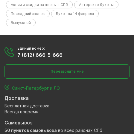
Акции и скидки на цветы в СПб
Авторские букеты
Последний звонок
Букет на 14 февраля
Выпускной
Единый номер:
7 (812) 666-5-666
Перезвоните мне
Санкт-Петербург и ЛО
Доставка
Бесплатная доставка
Всегда вовремя
Самовывоз
50 пунктов самовывоза
во всех районах СПб