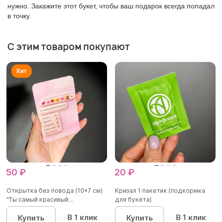
нужно. Закажите этот букет, чтобы ваш подарок всегда попадал
в точку.
С этим товаром покупают
50 ₽
20 ₽
Открытка без повода (10*7 см)
Кризал 1 пакетик (подкормка
"Ты самый красивый...
для букета)
В 1 клик
В 1 клик
Купить
Купить