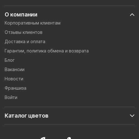
О компании
Корпоративным клиентам
Отзывы клиентов
Доставка и оплата
Гарантии, политика обмена и возврата
Блог
Вакансии
Новости
Франшиза
Войти
Каталог цветов