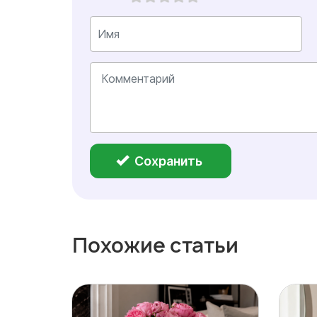
Сохранить
Похожие статьи