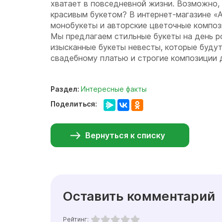
хватает в повседневной жизни. Возможно,
красивым букетом? В интернет-магазине «
монобукеты и авторские цветочные компози
Мы предлагаем стильные букеты на день р
изысканные букеты невесты, которые буду
свадебному платью и строгие композиции 
Раздел:
Интересные факты
Поделиться:
Вернуться к списку
Оставить комментарий
Рейтинг: