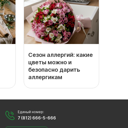
Сезон аллергий: какие
цветы можно и
безопасно дарить
аллергикам
Единый номер:
7 (812) 666-5-666