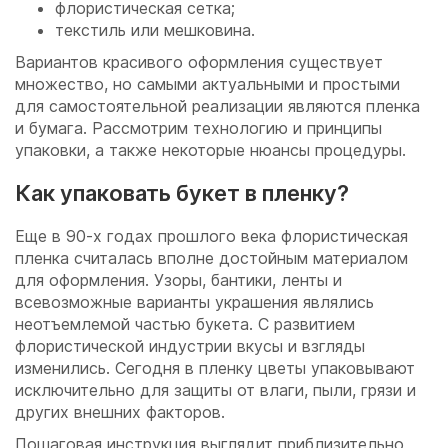
флористическая сетка;
текстиль или мешковина.
Вариантов красивого оформления существует
множество, но самыми актуальными и простыми
для самостоятельной реализации являются пленка
и бумага. Рассмотрим технологию и принципы
упаковки, а также некоторые нюансы процедуры.
Как упаковать букет в пленку?
Еще в 90-х годах прошлого века флористическая
пленка считалась вполне достойным материалом
для оформления. Узоры, бантики, ленты и
всевозможные варианты украшения являлись
неотъемлемой частью букета. С развитием
флористической индустрии вкусы и взгляды
изменились. Сегодня в пленку цветы упаковывают
исключительно для защиты от влаги, пыли, грязи и
других внешних факторов.
Пошаговая инструкция выглядит приблизительно