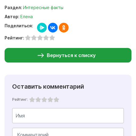
Раздел:
Интересные факты
Автор:
Елена
Поделиться:
Рейтинг:
Вернуться к списку
Оставить комментарий
Рейтинг: