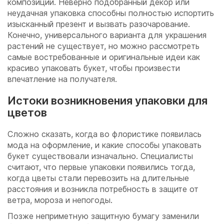
композиции. Неверно подобранный декор или
неудачная упаковка способны полностью испортить
изысканный презент и вызвать разочарование.
Конечно, универсального варианта для украшения
растений не существует, но можно рассмотреть
самые востребованные и оригинальные идеи как
красиво упаковать букет, чтобы произвести
впечатление на получателя.
Истоки возникновения упаковки для
цветов
Сложно сказать, когда во флористике появилась
мода на оформление, и какие способы упаковать
букет существовали изначально. Специалисты
считают, что первые упаковки появились тогда,
когда цветы стали перевозить на длительные
расстояния и возникла потребность в защите от
ветра, мороза и непогоды.
Позже неприметную защитную бумагу заменили