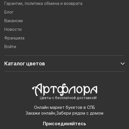
Гарантии, политика обмена и возврата
Блог
Вакансии
Новости
Франшиза
Войти
Каталог цветов
Цветы с бесплатной доставкой!
Онлайн маркет букетов в СПБ
Закажи онлайн,Забери рядом с домом
Присоединяйтесь