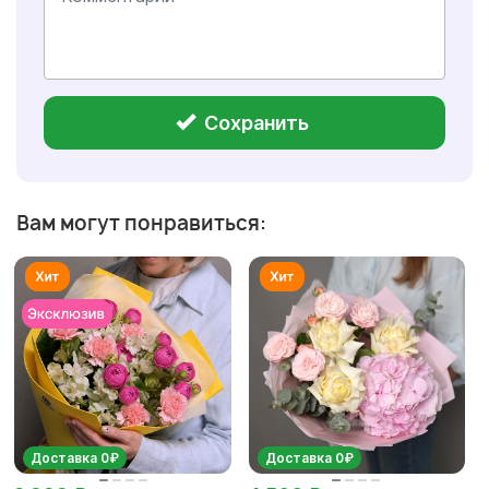
Сохранить
Вам могут понравиться:
Доставка 0₽
Доставка 0₽