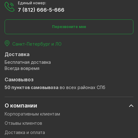
Единый номер:
7 (812) 666-5-666
Перезвоните мне
Санкт-Петербург и ЛО
Доставка
Бесплатная доставка
Всегда вовремя
Самовывоз
50 пунктов самовывоза
во всех районах СПб
О компании
Корпоративным клиентам
Отзывы клиентов
Доставка и оплата