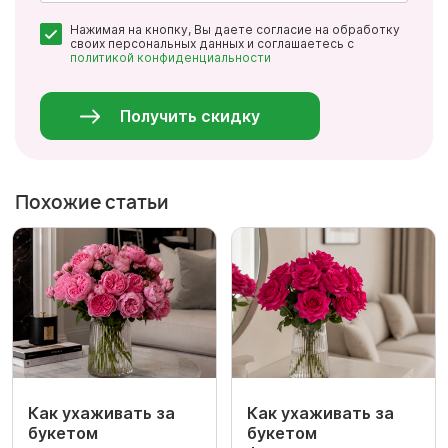
Почта
Нажимая на кнопку, Вы даете согласие на обработку
*
своих персональных данных и соглашаетесь с
политикой конфиденциальности
Персональные
данные
*
Получить скидку
Похожие статьи
Как ухаживать за
Как ухаживать за
букетом
букетом