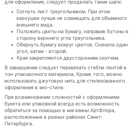
для оформления, следует проделать такие шаги:
Согнуть лист треугольником. При этом
верхушки лучше не совмещать для объемного
внешнего вида.
Положить цветы на бумагу, направив бутоны в
сторону верхнего угла треугольника.
Обернуть бумагу вокруг цветов. Сначала один
угол, затем - второй.
Края закрепляются двусторонним скотчем.
В завершении следует перевязать стебли лентой в
тон упаковочного материала. Кроме того, можно
использовать джутовую нить для стилизованного
оформления в эко-стиле.
При возникновении сложностей с оформлением
букета или упаковкой всегда есть возможность
обратиться за помощью в магазины АртФлора,
расположенные в разных районах Санкт-
Петербурга.