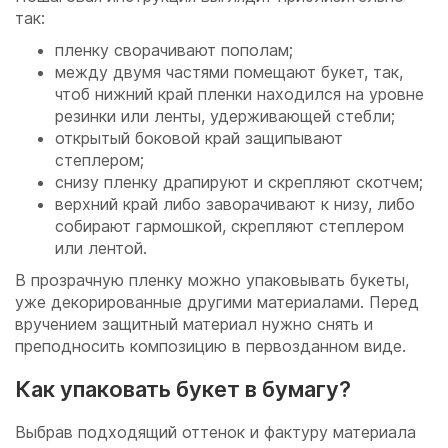
так:
пленку сворачивают пополам;
между двумя частями помещают букет, так,
чтоб нижний край пленки находился на уровне
резинки или ленты, удерживающей стебли;
открытый боковой край защипывают
степлером;
снизу пленку драпируют и скрепляют скотчем;
верхний край либо заворачивают к низу, либо
собирают гармошкой, скрепляют степлером
или лентой.
В прозрачную пленку можно упаковывать букеты,
уже декорированные другими материалами. Перед
вручением защитный материал нужно снять и
преподносить композицию в первозданном виде.
Как упаковать букет в бумагу?
Выбрав подходящий оттенок и фактуру материала