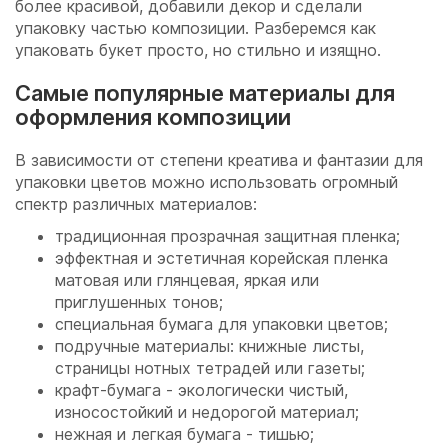
более красивой, добавили декор и сделали
упаковку частью композиции. Разберемся как
упаковать букет просто, но стильно и изящно.
Самые популярные материалы для
оформления композиции
В зависимости от степени креатива и фантазии для
упаковки цветов можно использовать огромный
спектр различных материалов:
традиционная прозрачная защитная пленка;
эффектная и эстетичная корейская пленка
матовая или глянцевая, яркая или
приглушенных тонов;
специальная бумага для упаковки цветов;
подручные материалы: книжные листы,
страницы нотных тетрадей или газеты;
крафт-бумага - экологически чистый,
износостойкий и недорогой материал;
нежная и легкая бумага - тишью;