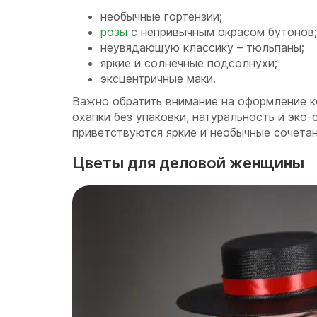
необычные гортензии;
розы
с непривычным окрасом бутонов;
неувядающую классику – тюльпаны;
яркие и солнечные подсолнухи;
эксцентричные маки.
Важно обратить внимание на оформление к
охапки без упаковки, натуральность и эко-
приветствуются яркие и необычные сочетан
Цветы для деловой женщины