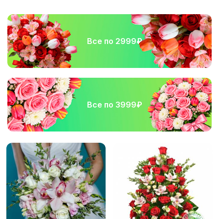
Все по 2999₽
Все по 3999₽