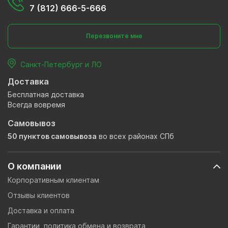
7 (812) 666-5-666
Перезвоните мне
Санкт-Петербург и ЛО
Доставка
Бесплатная доставка
Всегда вовремя
Самовывоз
50 пунктов самовывоза
во всех районах СПб
О компании
Корпоративным клиентам
Отзывы клиентов
Доставка и оплата
Гарантии, политика обмена и возврата