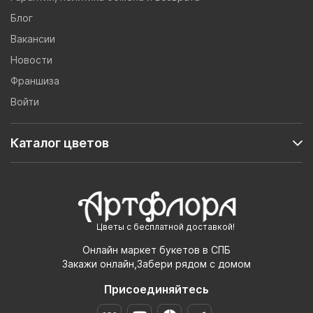
Блог
Вакансии
Новости
Франшиза
Войти
Каталог цветов
Цветы с бесплатной доставкой!
Онлайн маркет букетов в СПБ
Закажи онлайн,Забери рядом с домом
Присоединяйтесь