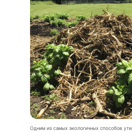
Одним из самых экологичных способов ути