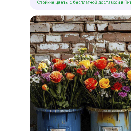
Стойкие цветы с бесплатной доставкой в Пи