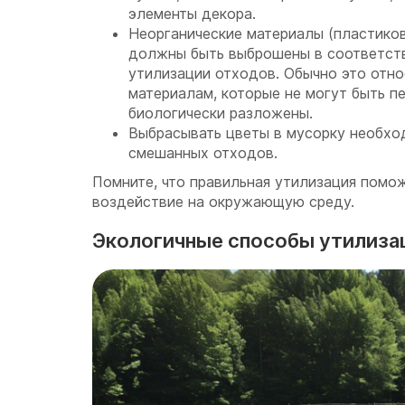
элементы декора.
Неорганические материалы (пластико
должны быть выброшены в соответст
утилизации отходов. Обычно это отно
материалам, которые не могут быть п
биологически разложены.
Выбрасывать цветы в мусорку необхо
смешанных отходов.
Помните, что правильная утилизация помо
воздействие на окружающую среду.
Экологичные способы утилиз