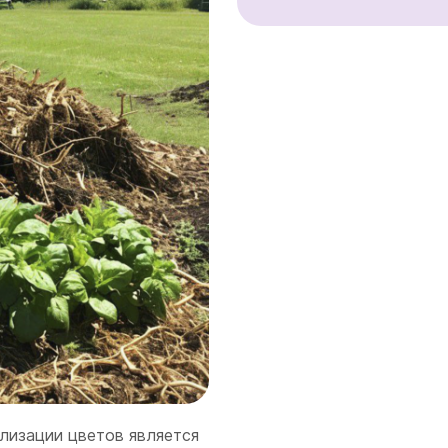
лизации цветов является