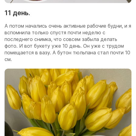
11 день.
А потом начались очень активные рабочие будни, и я
вспомнила только спустя почти неделю с
последнего снимка, что совсем забыла делать
фото. И вот букету уже 10 день. Он уже с трудом
помещается в вазу. А бутон тюльпана стал почти 10
см.