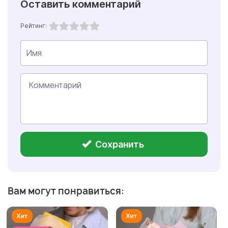
Оставить комментарий
Рейтинг:
Сохранить
Вам могут понравиться: