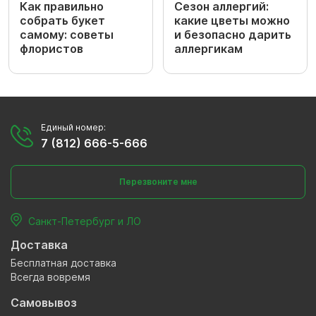
Как правильно
Сезон аллергий:
собрать букет
какие цветы можно
самому: советы
и безопасно дарить
флористов
аллергикам
Единый номер:
7 (812) 666-5-666
Перезвоните мне
Санкт-Петербург и ЛО
Доставка
Бесплатная доставка
Всегда вовремя
Самовывоз