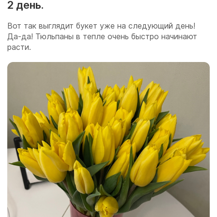
2 день.
Вот так выглядит букет уже на следующий день!
Да-да! Тюльпаны в тепле очень быстро начинают
расти.