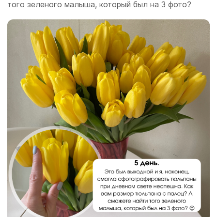
того зеленого малыша, который был на 3 фото?