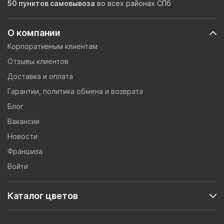
50 пунктов самовывоза
во всех районах СПб
О компании
Корпоративным клиентам
Отзывы клиентов
Доставка и оплата
Гарантии, политика обмена и возврата
Блог
Вакансии
Новости
Франшиза
Войти
Каталог цветов