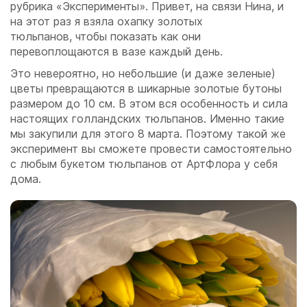
рубрика «Эксперименты». Привет, на связи Нина, и
на этот раз я взяла охапку золотых
тюльпанов, чтобы показать как они
перевоплощаются в вазе каждый день.
Это невероятно, но небольшие (и даже зеленые)
цветы превращаются в шикарные золотые бутоны
размером до 10 см. В этом вся особенность и сила
настоящих голландских тюльпанов. Именно такие
мы закупили для этого 8 марта. Поэтому такой же
эксперимент вы сможете провести самостоятельно
с любым букетом тюльпанов от АртФлора у себя
дома.