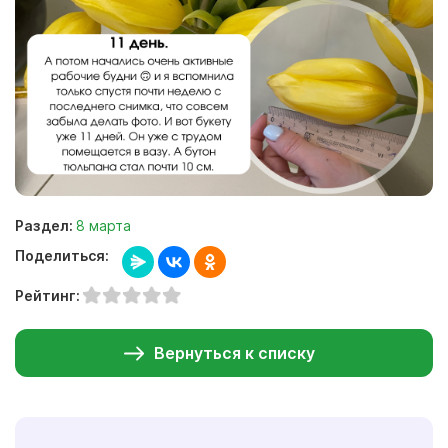
Раздел:
8 марта
Поделиться:
Рейтинг:
Вернуться к списку