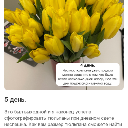
5 день.
Это был выходной и я наконец успела
сфотографировать тюльпаны при дневном свете
неспешна. Как вам размер тюльпана сможете найти