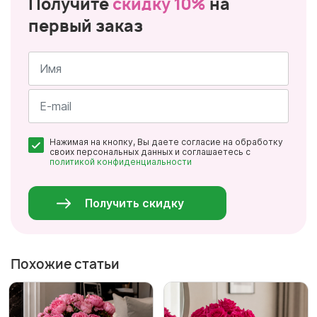
Получите
скидку 10%
на
первый заказ
Имя
*
Почта
Нажимая на кнопку, Вы даете согласие на обработку
*
своих персональных данных и соглашаетесь с
политикой конфиденциальности
Персональные
данные
*
Получить скидку
Похожие статьи