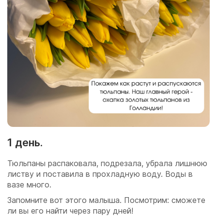
1 день.
Тюльпаны распаковала, подрезала, убрала лишнюю
листву и поставила в прохладную воду. Воды в
вазе много.
Запомните вот этого малыша. Посмотрим: сможете
ли вы его найти через пару дней!