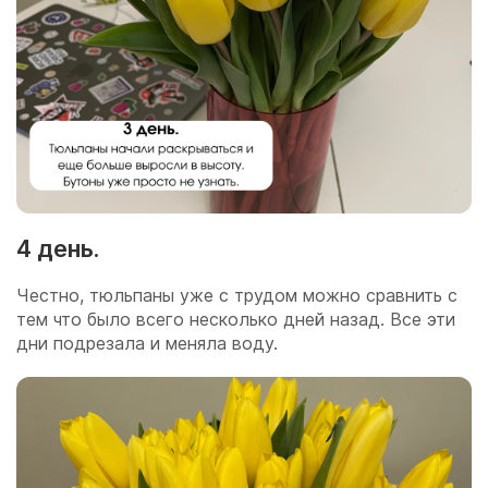
4 день.
Честно, тюльпаны уже с трудом можно сравнить с
тем что было всего несколько дней назад. Все эти
дни подрезала и меняла воду.