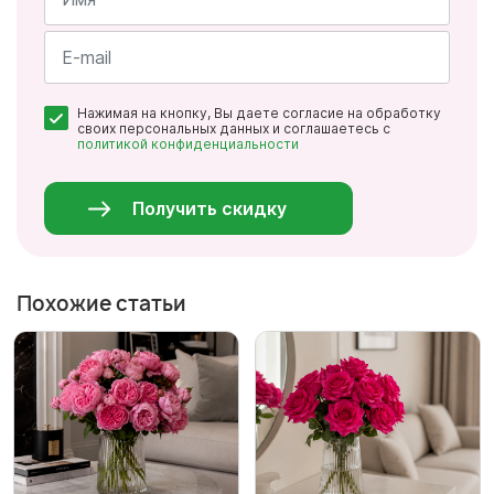
Имя
*
Почта
Нажимая на кнопку, Вы даете согласие на обработку
*
своих персональных данных и соглашаетесь с
политикой конфиденциальности
Персональные
данные
*
Получить скидку
Похожие статьи