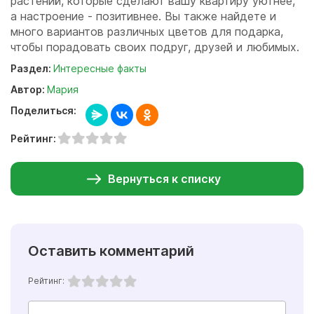
растений, которые сделают вашу квартиру уютнее,
а настроение - позитивнее. Вы также найдете и
много вариантов различных цветов для подарка,
чтобы порадовать своих подруг, друзей и любимых.
Раздел:
Интересные факты
Автор:
Мария
Поделиться:
Рейтинг:
Вернуться к списку
Оставить комментарий
Рейтинг: