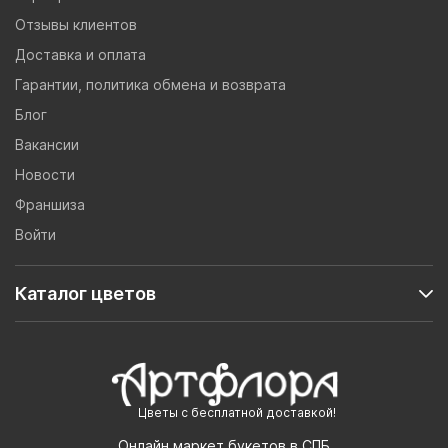
Отзывы клиентов
Доставка и оплата
Гарантии, политика обмена и возврата
Блог
Вакансии
Новости
Франшиза
Войти
Каталог цветов
Цветы с бесплатной доставкой!
Онлайн маркет букетов в СПБ