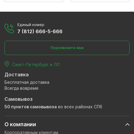
Единый номер:
7 (812) 666-5-666
Перезвоните мне
Санкт-Петербург и ЛО
Доставка
Бесплатная доставка
Всегда вовремя
Самовывоз
50 пунктов самовывоза
во всех районах СПб
О компании
Корпоративным клиентам