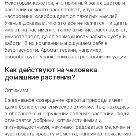
Некоторым кажется, что приятный запах цветов и
растений немного расслабляет, улучшает
настроение, освобождает от тяжелых мыслей.
Ученые доказали, что это всё не кажется - и цветы
имеют на нас именно такое влияние: расслабляют,
умиротворяют, дают возможность забыть суету и
заботы. В их компании мы ощущаем себя в
безопасности. Аромат герани, например,
способствует успокоению в стрессовой ситуации.
Как действуют на человека
домашние растения?
Оптимизм
Ежедневное созерцание красоты природы имеет
даже более стратегическое влияние. Так, находясь
в обстановке и окружении зеленых растений, люди
становятся добрыми, оптимистичными и
жизнерадостными, начинают радоваться мелочам и
чувствовать красоту момента, например, появлению