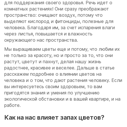
для поддержания своего здоровья. Речь идет о
комнатных растениях! Они сразу преображают
пространство: очищают воздух, потому что
выделяют кислород и фитонциды, полезные для
человека. Благодаря им, за счет испарения влаги
через листья, повышается и влажность
окружающего нас пространства.
Мы выращиваем цветы еще и потому, что любим их
не только за красоту, но и просто за то, что они
растут, цветут и пахнут, делая нашу жизнь
радостнее, красивее и веселее. Дальше в статье
расскажем подробнее о влиянии цветов на
человека и о том, что дают растения человеку. Если
вы интересуетесь своим здоровьем, то вам
пригодятся знания и умения по улучшению
экологической обстановки и в вашей квартире, и на
работе.
Как на нас влияет запах цветов?