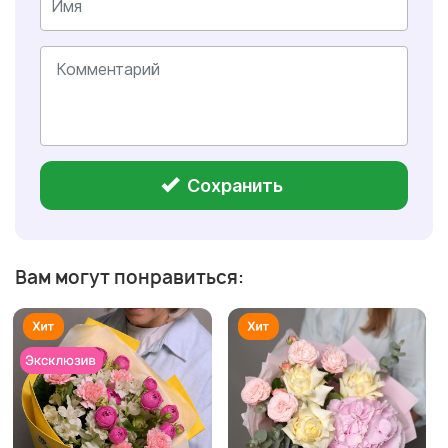
Сохранить
Вам могут понравиться: