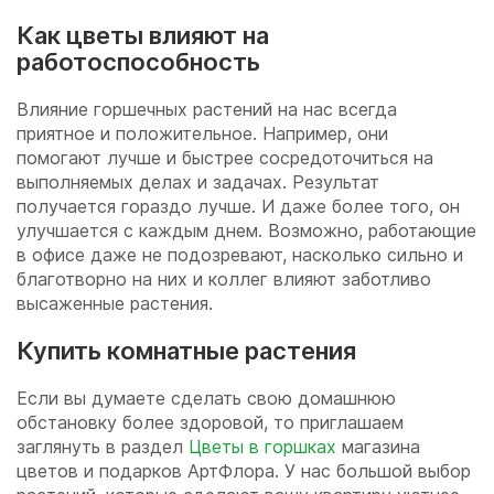
Как цветы влияют на
работоспособность
Влияние горшечных растений на нас всегда
приятное и положительное. Например, они
помогают лучше и быстрее сосредоточиться на
выполняемых делах и задачах. Результат
получается гораздо лучше. И даже более того, он
улучшается с каждым днем. Возможно, работающие
в офисе даже не подозревают, насколько сильно и
благотворно на них и коллег влияют заботливо
высаженные растения.
Купить комнатные растения
Если вы думаете сделать свою домашнюю
обстановку более здоровой, то приглашаем
заглянуть в раздел
Цветы в горшках
магазина
цветов и подарков АртФлора. У нас большой выбор