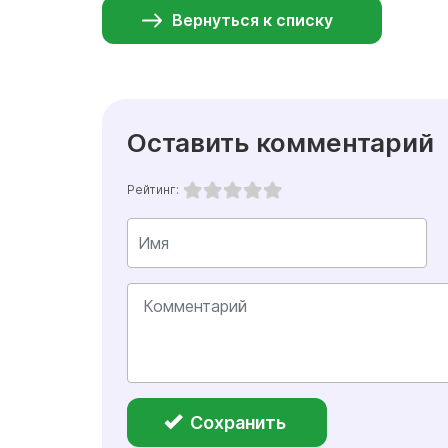
Вернуться к списку
Оставить комментарий
Рейтинг:
Сохранить