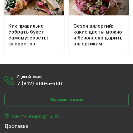
Как правильно
Сезон аллергий:
собрать букет
какие цветы можно
самому: советы
и безопасно дарить
флористов
аллергикам
Единый номер:
7 (812) 666-5-666
Перезвоните мне
Санкт-Петербург и ЛО
Доставка