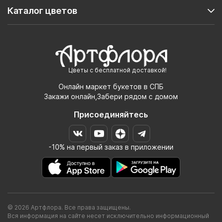
Каталог цветов
Цветы с бесплатной доставкой!
Онлайн маркет букетов в СПБ
Закажи онлайн,Забери рядом с домом
Присоединяйтесь
-10% на первый заказ в приложении
© 2026 Артфлора. Все права защищены.
Вся информация на сайте несет исключительно информационный