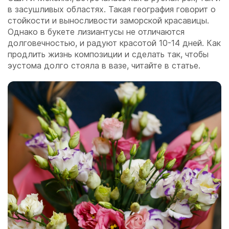
в засушливых областях. Такая география говорит о
стойкости и выносливости заморской красавицы.
Однако в букете лизиантусы не отличаются
долговечностью, и радуют красотой 10-14 дней. Как
продлить жизнь композиции и сделать так, чтобы
эустома долго стояла в вазе, читайте в статье.