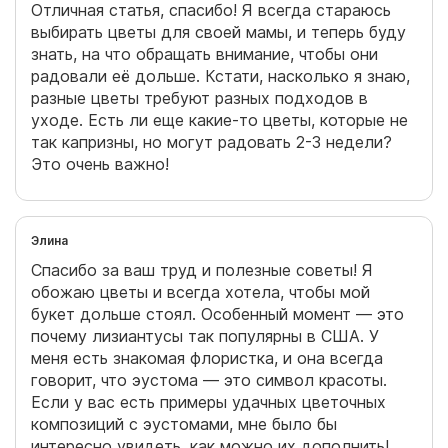
Отличная статья, спасибо! Я всегда стараюсь
выбирать цветы для своей мамы, и теперь буду
знать, на что обращать внимание, чтобы они
радовали её дольше. Кстати, насколько я знаю,
разные цветы требуют разных подходов в
уходе. Есть ли еще какие-то цветы, которые не
так капризны, но могут радовать 2-3 недели?
Это очень важно!
Элина
Спасибо за ваш труд и полезные советы! Я
обожаю цветы и всегда хотела, чтобы мой
букет дольше стоял. Особенный момент — это
почему лизиантусы так популярны в США. У
меня есть знакомая флористка, и она всегда
говорит, что эустома — это символ красоты.
Если у вас есть примеры удачных цветочных
композиций с эустомами, мне было бы
интересно увидеть, как можно их дополнить!