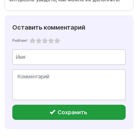
Оставить комментарий
Рейтинг:
Сохранить