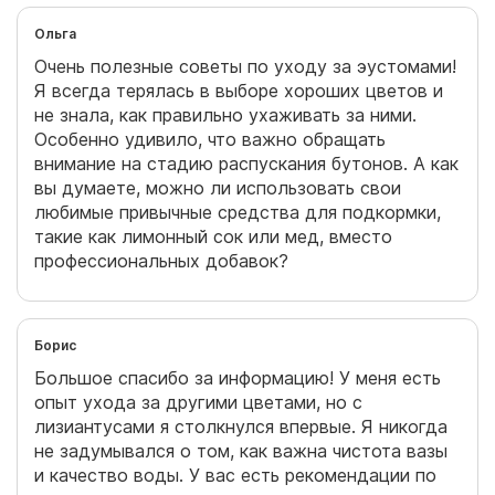
Ольга
Очень полезные советы по уходу за эустомами!
Я всегда терялась в выборе хороших цветов и
не знала, как правильно ухаживать за ними.
Особенно удивило, что важно обращать
внимание на стадию распускания бутонов. А как
вы думаете, можно ли использовать свои
любимые привычные средства для подкормки,
такие как лимонный сок или мед, вместо
профессиональных добавок?
Борис
Большое спасибо за информацию! У меня есть
опыт ухода за другими цветами, но с
лизиантусами я столкнулся впервые. Я никогда
не задумывался о том, как важна чистота вазы
и качество воды. У вас есть рекомендации по