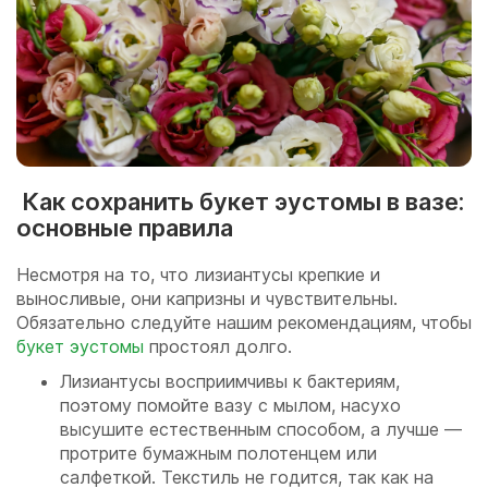
Как сохранить букет эустомы в вазе:
основные правила
Несмотря на то, что лизиантусы крепкие и
выносливые, они капризны и чувствительны.
Обязательно следуйте нашим рекомендациям, чтобы
букет эустомы
простоял долго.
Лизиантусы восприимчивы к бактериям,
поэтому помойте вазу с мылом, насухо
высушите естественным способом, а лучше —
протрите бумажным полотенцем или
салфеткой. Текстиль не годится, так как на