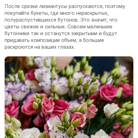
После срезки лизиантусы распускаются, поэтому
покупайте букеты, где много нераскрытых,
полураспустившихся бутонов. Это значит, что
цветы свежие и сильные. Совсем маленькие
бутончики так и останутся закрытыми и будут
придавать композиции объем, а большие
раскроются на ваших глазах.