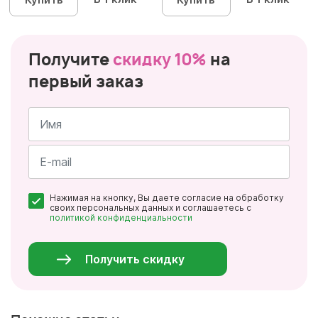
Получите
скидку 10%
на
первый заказ
Имя
*
Почта
Нажимая на кнопку, Вы даете согласие на обработку
*
своих персональных данных и соглашаетесь с
политикой конфиденциальности
Персональные
данные
*
Получить скидку