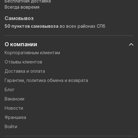
Бесплатная доставка
Всегда вовремя
Самовывоз
50 пунктов самовывоза
во всех районах СПб
О компании
Корпоративным клиентам
Отзывы клиентов
Доставка и оплата
Гарантии, политика обмена и возврата
Блог
Вакансии
Новости
Франшиза
Войти