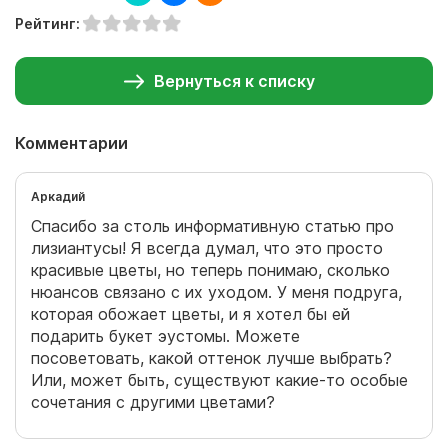
Рейтинг:
Вернуться к списку
Комментарии
Аркадий
Спасибо за столь информативную статью про
лизиантусы! Я всегда думал, что это просто
красивые цветы, но теперь понимаю, сколько
нюансов связано с их уходом. У меня подруга,
которая обожает цветы, и я хотел бы ей
подарить букет эустомы. Можете
посоветовать, какой оттенок лучше выбрать?
Или, может быть, существуют какие-то особые
сочетания с другими цветами?