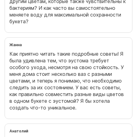
другим цветам, которые также чувствительны к
бактериям? И как часто вы самостоятельно
меняете воду для максимальной сохранности
букета?
Жанна
Как приятно читать такие подробные советы! Я
была удивлена тем, что эустома требует
особого ухода, несмотря на свою стойкость. У
меня дома стоит несколько ваз с разными
цветами, и теперь я понимаю, что необходимо
следить за их состоянием. У вас есть советы,
как правильно совместить разные виды цветов
в одном букете с эустомой? Я бы хотела
создать что-то уникальное.
Анатолий