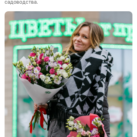
садоводства.