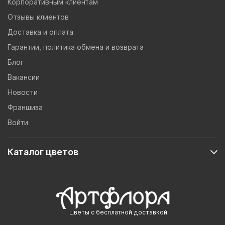
Корпоративным клиентам
Отзывы клиентов
Доставка и оплата
Гарантии, политика обмена и возврата
Блог
Вакансии
Новости
Франшиза
Войти
Каталог цветов
Цветы с бесплатной доставкой!