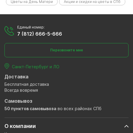
Цветы на День Матери
Акции и скидки на цветы в СПб
Единый номер:
7 (812) 666-5-666
Перезвоните мне
Санкт-Петербург и ЛО
Доставка
Бесплатная доставка
Всегда вовремя
Самовывоз
50 пунктов самовывоза
во всех районах СПб
О компании