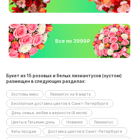
Все по 3999₽
Букет из 15 розовых и белых лизиантусов (эустом)
размещен в следующих разделах:
Эустомы микс
Лизиантус на 8 марта
Бесплатная доставка цветов в Санкт-Петербурге
День семьи, любви и верности (8 июля)
Цветы в Татьянин день
Новинки
Лизиантус
Хиты продаж
Доставка цветов в Санкт-Петербурге