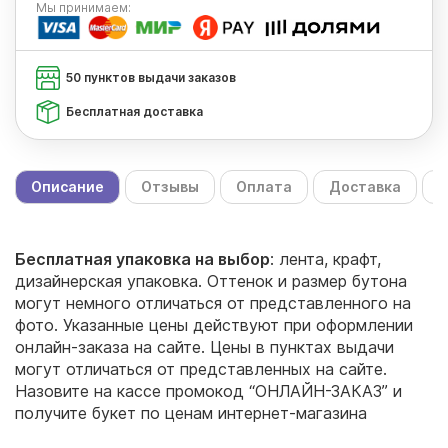
Мы
принимаем:
50 пунктов выдачи заказов
Бесплатная доставка
Описание
Отзывы
Оплата
Доставка
С
Бесплатная упаковка на выбор
: лента, крафт,
дизайнерская упаковка. Оттенок и размер бутона
могут немного отличаться от представленного на
фото. Указанные цены действуют при оформлении
онлайн-заказа на сайте. Цены в пунктах выдачи
могут отличаться от представленных на сайте.
Назовите на кассе промокод “ОНЛАЙН-ЗАКАЗ” и
получите букет по ценам интернет-магазина