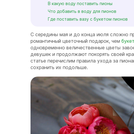
В какую воду поставить пионы
Что добавить в воду для пионов
Где поставить вазу с букетом пионов
С середины мая и до конца июля сложно п
романтичный цветочный подарок, чем
буке
одновременно величественные цветы заво
девушек и продолжают покорять своей кра
статье перечислим правила ухода за пиона
сохранить их подольше.