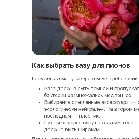
Как выбрать вазу для пионов
Есть несколько универсальных требований 
Ваза должна быть темной и пропускат
бактерии размножались медленнее.
Выбирайте стеклянные аксессуары — 
экологически нейтрален. На втором ме
последнем — пластик.
Пионы быстрее вянут, когда им тесно
должно быть широким.