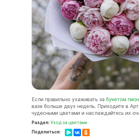
Если правильно ухаживать за
букетом пио
вазе больше двух недель. Приходите в Арт
чудесными цветами и наслаждайтесь их оч
Раздел:
Уход за цветами
Поделиться: