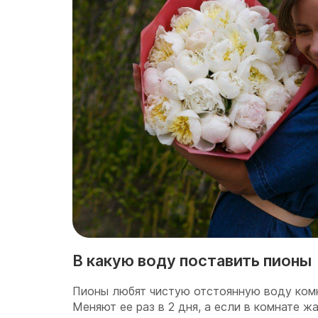
В какую воду поставить пионы
Пионы любят чистую отстоянную воду ком
Меняют ее раз в 2 дня, а если в комнате ж