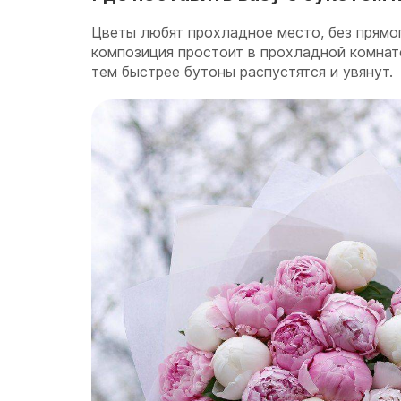
Цветы любят прохладное место, без прямо
композиция простоит в прохладной комнат
тем быстрее бутоны распустятся и увянут.