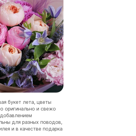
ая букет лета, цветы
о оригинально и свежо
 добавлением
льны для разных поводов,
илея и в качестве подарка