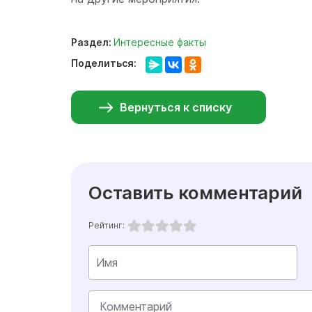
Раздел:
Интересные факты
Поделиться:
Вернуться к списку
Оставить комментарий
Рейтинг: