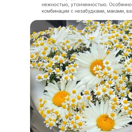
нежностью, утонченностью. Особенно 
комбинации с незабудками, маками, ва