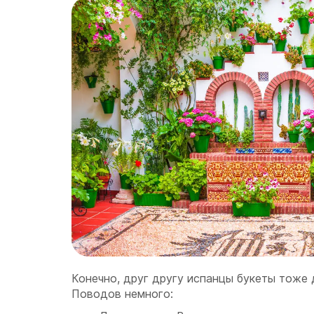
Конечно, друг другу испанцы букеты тоже 
Поводов немного: