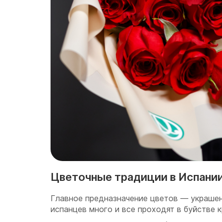
Цветочные традиции в Испани
Главное предназначение цветов — украшен
испанцев много и все проходят в буйстве к