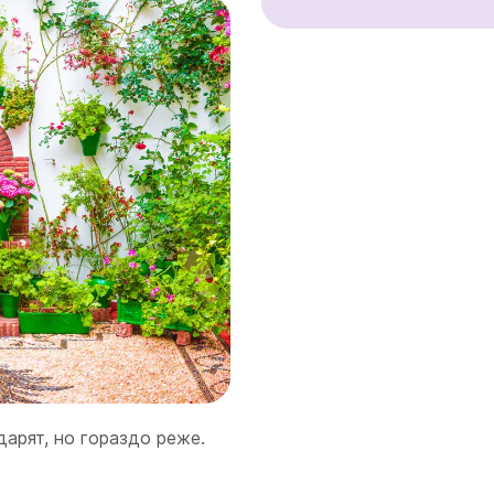
дарят, но гораздо реже.