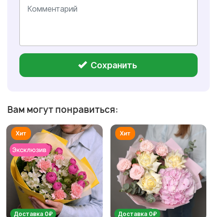
Сохранить
Вам могут понравиться:
Доставка 0₽
Доставка 0₽