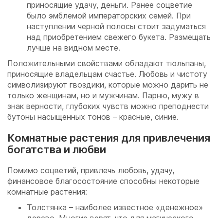
приносящие удачу, деньги. Ранее соцветие
было эмблемой императорских семей. При
наступлении черной полосы стоит задуматься
над приобретением свежего букета. Размещать
лучше на видном месте.
Положительными свойствами обладают тюльпаны,
приносящие владельцам счастье. Любовь и чистоту
символизируют гвоздики, которые можно дарить не
только женщинам, но и мужчинам. Парню, мужу в
знак верности, глубоких чувств можно преподнести
бутоны насыщенных тонов – красные, синие.
Комнатные растения для привлечения
богатства и любви
Помимо соцветий, привлечь любовь, удачу,
финансовое благосостояние способны некоторые
комнатные растения:
Толстянка – наиболее известное «денежное»