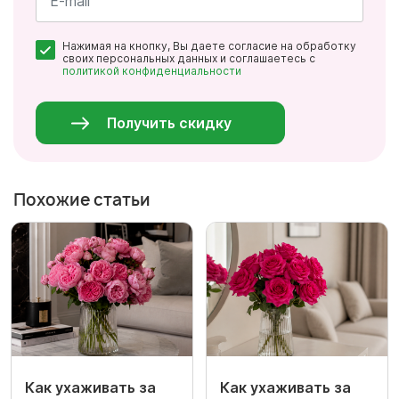
*
Почта
Нажимая на кнопку, Вы даете согласие на обработку
*
своих персональных данных и соглашаетесь с
политикой конфиденциальности
Персональные
данные
*
Получить скидку
Похожие статьи
Как ухаживать за
Как ухаживать за