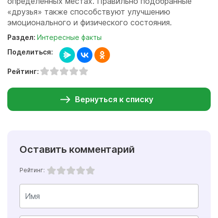
определенных местах. Правильно подобранные
«друзья» также способствуют улучшению
эмоционального и физического состояния.
Раздел:
Интересные факты
Поделиться:
Рейтинг:
Вернуться к списку
Оставить комментарий
Рейтинг: