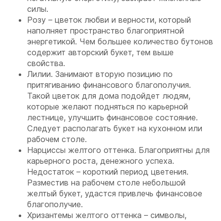
силы.
Розу – цветок любви и верности, который
наполняет пространство благоприятной
энергетикой. Чем большее количество бутонов
содержит авторский букет, тем выше
свойства.
Лилии. Занимают вторую позицию по
притягиванию финансового благополучия.
Такой цветок для дома подойдет людям,
которые желают подняться по карьерной
лестнице, улучшить финансовое состояние.
Следует располагать букет на кухонном или
рабочем столе.
Нарциссы желтого оттенка. Благоприятны для
карьерного роста, денежного успеха.
Недостаток – короткий период цветения.
Разместив на рабочем столе небольшой
желтый букет, удастся привлечь финансовое
благополучие.
Хризантемы желтого оттенка – символы,