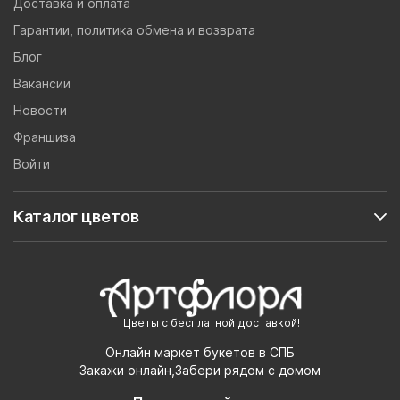
Доставка и оплата
Гарантии, политика обмена и возврата
Блог
Вакансии
Новости
Франшиза
Войти
Каталог цветов
Цветы с бесплатной доставкой!
Онлайн маркет букетов в СПБ
Закажи онлайн,Забери рядом с домом