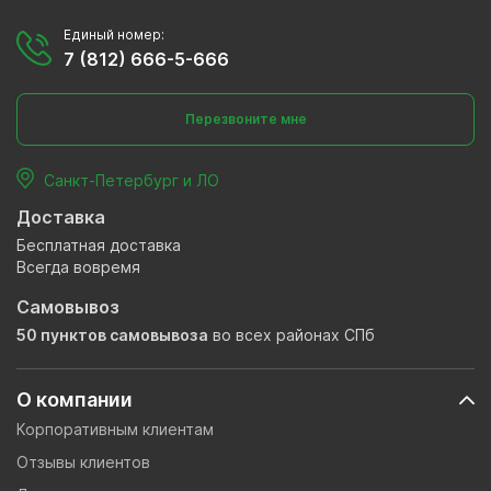
Единый номер:
7 (812) 666-5-666
Перезвоните мне
Санкт-Петербург и ЛО
Доставка
Бесплатная доставка
Всегда вовремя
Самовывоз
50 пунктов самовывоза
во всех районах СПб
О компании
Корпоративным клиентам
Отзывы клиентов