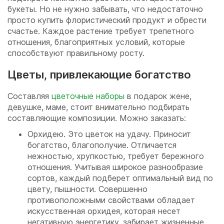
букеты. Но не нужно забывать, что недостаточно
просто купить флористический продукт и обрести
счастье. Каждое растение требует трепетного
отношения, благоприятных условий, которые
способствуют правильному росту.
Цветы, привлекающие богатство
Составляя
цветочные наборы
в подарок жене,
девушке, маме, стоит внимательно подбирать
составляющие композиции. Можно заказать:
Орхидею. Это цветок на удачу. Приносит
богатство, благополучие. Отличается
нежностью, хрупкостью, требует бережного
отношения. Учитывая широкое разнообразие
сортов, каждый подберет оптимальный вид по
цвету, пышности. Совершенно
противоположными свойствами обладает
искусственная орхидея, которая несет
негативную энергетику, забирает жизненные