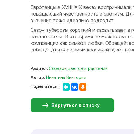
Европейцы в XVIII-XIX веках воспринимали 
повышающий чувственность и эротизм. Дл
значение тоже идеально подходит.
Сезон туберозы короткий и захватывает в
начало осени. В это время ее можно смело
композиции как символ любви. Обращайтес
соберут для вас самый красивый букет нев
Раздел:
Словарь цветов и растений
Автор:
Никитина Виктория
Поделиться:
Вернуться к списку