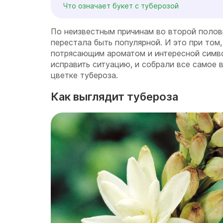
Что означает букет с туберозой
По неизвестным причинам во второй полов
перестала быть популярной. И это при том,
потрясающим ароматом и интересной симв
исправить ситуацию, и собрали все самое в
цветке тубероза.
Как выглядит тубероза