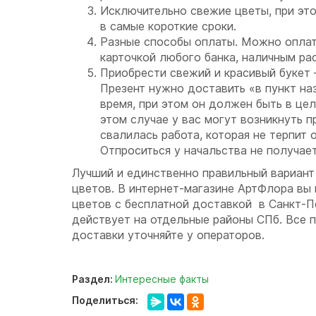
Исключительно свежие цветы, при эт
в самые короткие сроки.
Разные способы оплаты. Можно оплат
карточкой любого банка, наличным рас
Приобрести свежий и красивый букет 
Презент нужно доставить «в пункт на
время, при этом он должен быть в цел
этом случае у вас могут возникнуть п
свалилась работа, которая не терпит 
Отпроситься у начальства не получа
Лучший и единственно правильный вариант 
цветов. В интернет-магазине АртФлора вы 
цветов с бесплатной доставкой в Санкт-П
действует на отдельные районы СПб. Все 
доставки уточняйте у операторов.
Раздел:
Интересные факты
Поделиться: