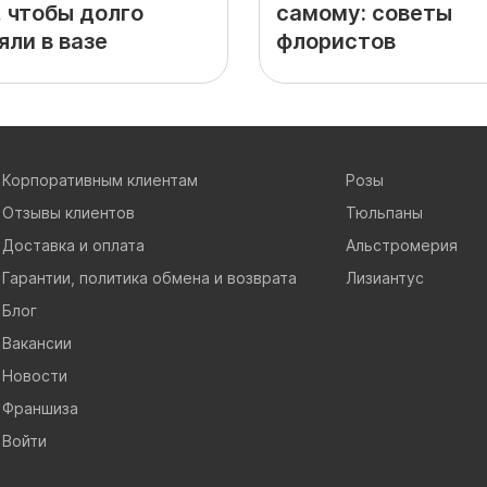
, чтобы долго
самому: советы
яли в вазе
флористов
Корпоративным клиентам
Розы
Отзывы клиентов
Тюльпаны
Доставка и оплата
Альстромерия
Гарантии, политика обмена и возврата
Лизиантус
Блог
Вакансии
Новости
Франшиза
Войти