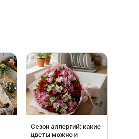
Сезон аллергий: какие
цветы можно и