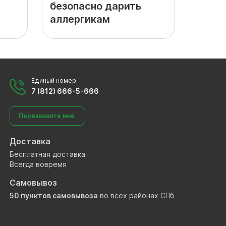
безопасно дарить
аллергикам
Единый номер:
7 (812) 666-5-666
Перезвоните мне
Доставка
Бесплатная доставка
Всегда вовремя
Самовывоз
50 пунктов самовывоза
во всех районах СПб