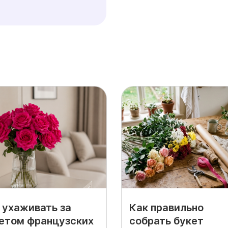
 ухаживать за
Как правильно
етом французских
собрать букет