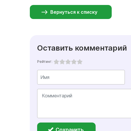
Вернуться к списку
Оставить комментарий
Рейтинг:
Сохранить