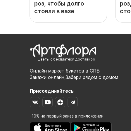
роз, чтобы долго
роз
стояли в вазе
сто
Цветы с бесплатной доставкой!
Онлайн маркет букетов в СПБ
Закажи онлайн,Забери рядом с домом
Присоединяйтесь
-10% на первый заказ в приложении