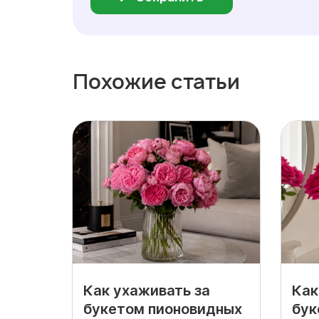
Похожие статьи
Как ухаживать за
Как
букетом пионовидных
бук