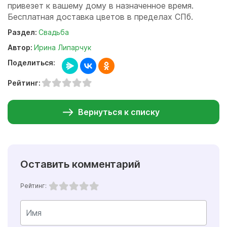
привезет к вашему дому в назначенное время.
Бесплатная доставка цветов в пределах СПб.
Раздел:
Свадьба
Автор:
Ирина Липарчук
Поделиться:
Рейтинг:
Вернуться к списку
Оставить комментарий
Рейтинг: