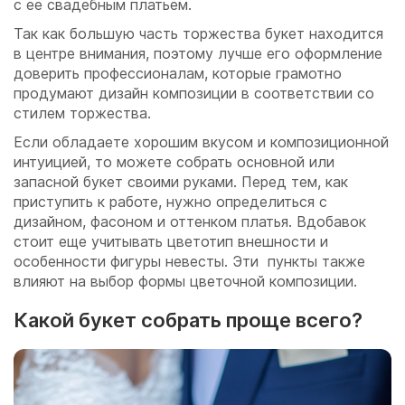
с ее свадебным платьем.
Так как большую часть торжества букет находится
в центре внимания, поэтому лучше его оформление
доверить профессионалам, которые грамотно
продумают дизайн композиции в соответствии со
стилем торжества.
Если обладаете хорошим вкусом и композиционной
интуицией, то можете собрать основной или
запасной букет своими руками. Перед тем, как
приступить к работе, нужно определиться с
дизайном, фасоном и оттенком платья. Вдобавок
стоит еще учитывать цветотип внешности и
особенности фигуры невесты. Эти пункты также
влияют на выбор формы цветочной композиции.
Какой букет собрать проще всего?