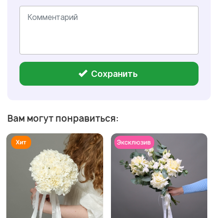
Сохранить
Вам могут понравиться: