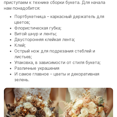
приступаем к технике сборки букета. Для начала
нам понадобится:
Портбукетница – каркасный держатель для
цветов;
Флористическая губка;
Витой шнур и ленты;
Двусторонняя клейкая лента;
Клей;
Острый нож для подрезания стеблей и
листьев;
Упаковка, в зависимости от стиля букета;
Различные украшения
И самое главное – цветы и декоративная
зелень.