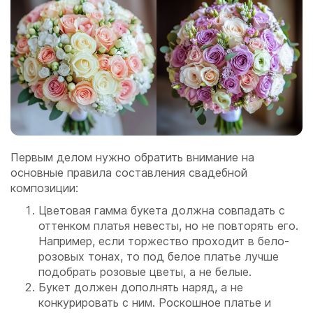
Первым делом нужно обратить внимание на
основные правила составления свадебной
композиции:
Цветовая гамма букета должна совпадать с
оттенком платья невесты, но не повторять его.
Например, если торжество проходит в бело-
розовых тонах, то под белое платье лучше
подобрать розовые цветы, а не белые.
Букет должен дополнять наряд, а не
конкурировать с ним. Роскошное платье и