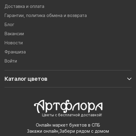
Доставка и оплата
Гарантии, политика обмена и возврата
Блог
Вакансии
Новости
Франшиза
Войти
Каталог цветов
Цветы с бесплатной доставкой!
Онлайн маркет букетов в СПБ
Закажи онлайн,Забери рядом с домом