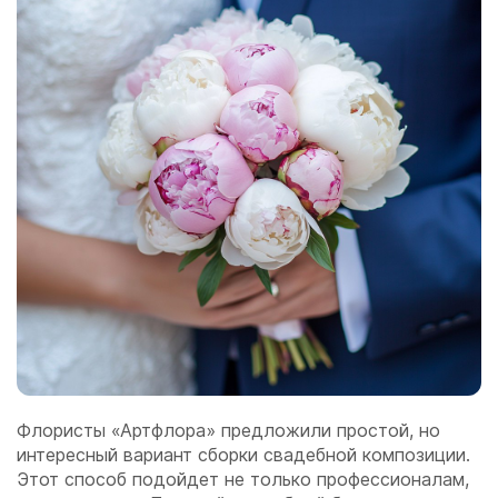
Флористы «Артфлора» предложили простой, но
интересный вариант сборки свадебной композиции.
Этот способ подойдет не только профессионалам,