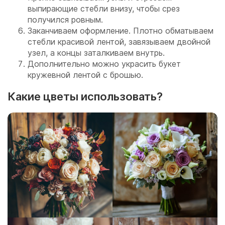
выпирающие стебли внизу, чтобы срез
получился ровным.
Заканчиваем оформление. Плотно обматываем
стебли красивой лентой, завязываем двойной
узел, а концы заталкиваем внутрь.
Дополнительно можно украсить букет
кружевной лентой с брошью.
Какие цветы использовать?