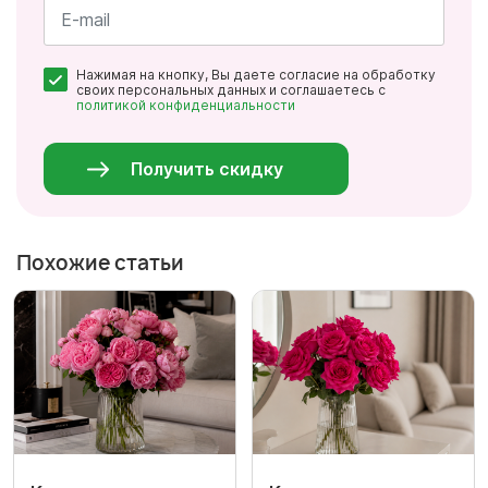
*
Почта
Нажимая на кнопку, Вы даете согласие на обработку
*
своих персональных данных и соглашаетесь с
политикой конфиденциальности
Персональные
данные
*
Получить скидку
Похожие статьи