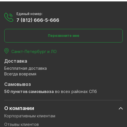
Единый номер:
7 (812) 666-5-666
Перезвоните мне
Санкт-Петербург и ЛО
Доставка
Бесплатная доставка
Всегда вовремя
Самовывоз
50 пунктов самовывоза
во всех районах СПб
О компании
Корпоративным клиентам
Отзывы клиентов