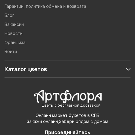
Гарантии, политика обмена и возврата
Блог
Вакансии
Новости
Франшиза
Войти
Каталог цветов
Цветы с бесплатной доставкой!
Онлайн маркет букетов в СПБ
Закажи онлайн,Забери рядом с домом
Присоединяйтесь