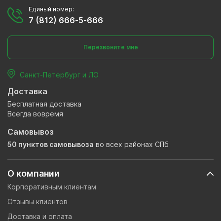
Единый номер:
7 (812) 666-5-666
Перезвоните мне
Санкт-Петербург и ЛО
Доставка
Бесплатная доставка
Всегда вовремя
Самовывоз
50 пунктов самовывоза
во всех районах СПб
О компании
Корпоративным клиентам
Отзывы клиентов
Доставка и оплата