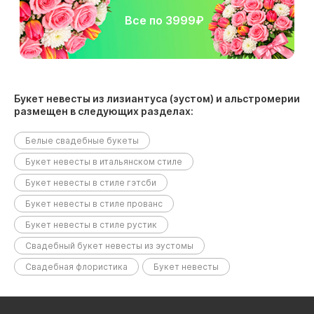
Все по 3999₽
Букет невесты из лизиантуса (эустом) и альстромерии
размещен в следующих разделах:
Белые свадебные букеты
Букет невесты в итальянском стиле
Букет невесты в стиле гэтсби
Букет невесты в стиле прованс
Букет невесты в стиле рустик
Свадебный букет невесты из эустомы
Свадебная флористика
Букет невесты