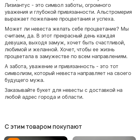
Лизиантус - это символ заботы, огромного
уважения и глубокой привязанности. Альстромерия
выражает пожелание процветания и успеха.
Может ли невеста желать себе процветание? Мы
считаем, да. В этот прекрасный день каждая
девушка, выходя замуж, хочет быть счастливой,
любимой и желанной. Хочет, чтобы ее жизнь
процветала в замужестве по всем направлениям.
А забота, уважение и привязанность - это тот
символизм, который невеста направляет на своего
будущего мужа.
Заказывайте букет для невесты с доставкой на
любой адрес города и области.
С этим товаром покупают